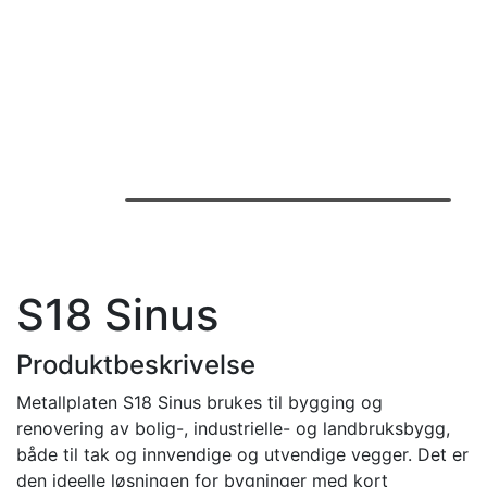
S18 Sinus
Produktbeskrivelse
Metallplaten S18 Sinus brukes til bygging og
renovering av bolig-, industrielle- og landbruksbygg,
både til tak og innvendige og utvendige vegger. Det er
den ideelle løsningen for bygninger med kort