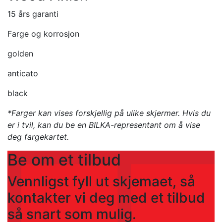
15 års garanti
Farge og korrosjon
golden
anticato
black
*Farger kan vises forskjellig på ulike skjermer. Hvis du
er i tvil, kan du be en BILKA-representant om å vise
deg fargekartet.
Be om et tilbud
Vennligst fyll ut skjemaet, så
kontakter vi deg med et tilbud
så snart som mulig.