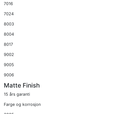
7016
7024
8003
8004
8017
9002
9005
9006
Matte Finish
15 års garanti
Farge og korrosjon