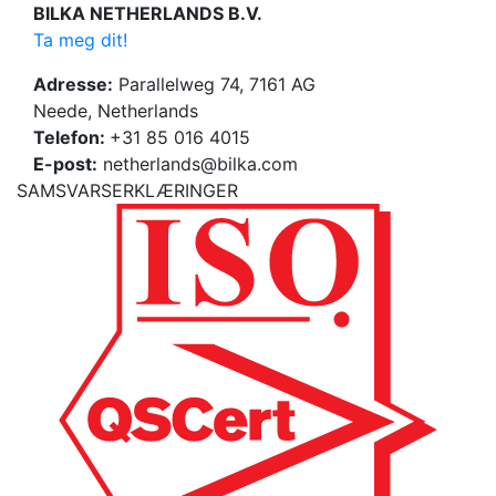
BILKA NETHERLANDS B.V.
Ta meg dit!
Adresse:
Parallelweg 74, 7161 AG
Neede, Netherlands
Telefon:
+31 85 016 4015
E-post:
netherlands@bilka.com
SAMSVARSERKLÆRINGER