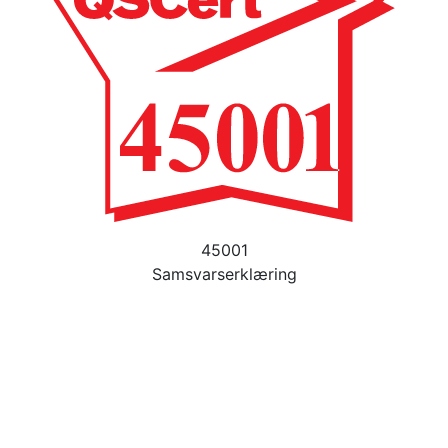
45001
Samsvarserklæring