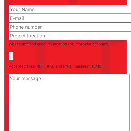
We recommend enabling location for improved accuracy.
Accepted files: PDF, JPG, and PNG, maximum 10MB