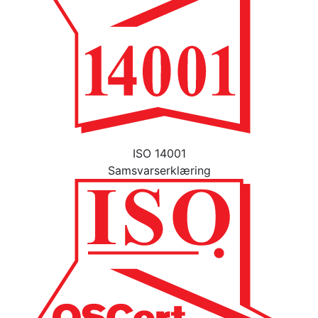
ISO 14001
Samsvarserklæring