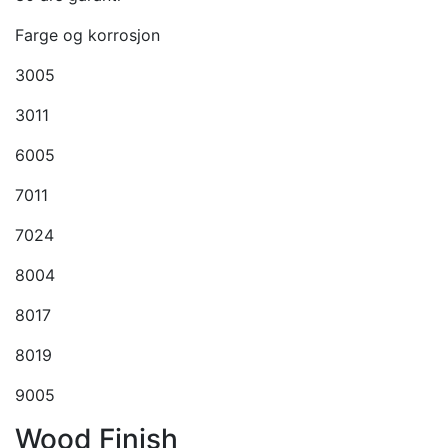
Farge og korrosjon
3005
3011
6005
7011
7024
8004
8017
8019
9005
Wood Finish