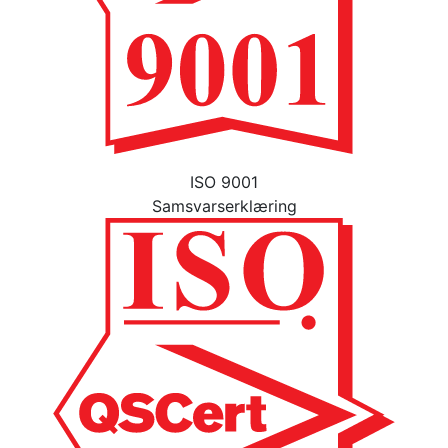
ISO 9001
Samsvarserklæring