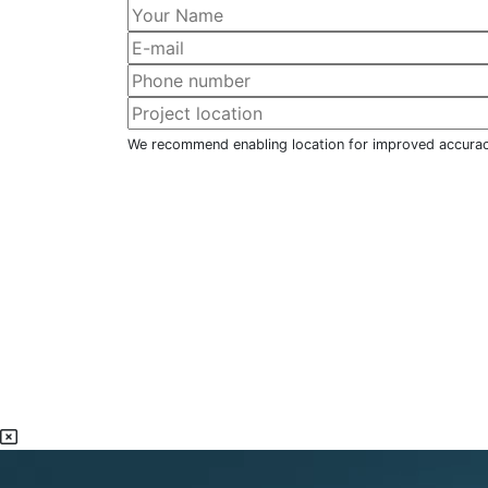
We recommend enabling location for improved accura