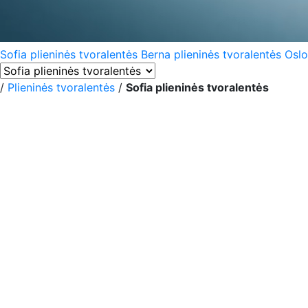
Sofia plieninės tvoralentės
Berna plieninės tvoralentės
Oslo
/
Plieninės tvoralentės
/
Sofia plieninės tvoralentės