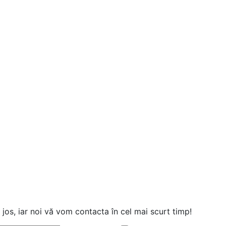
jos, iar noi vă vom contacta în cel mai scurt timp!