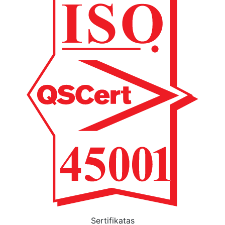
Sertifikatas