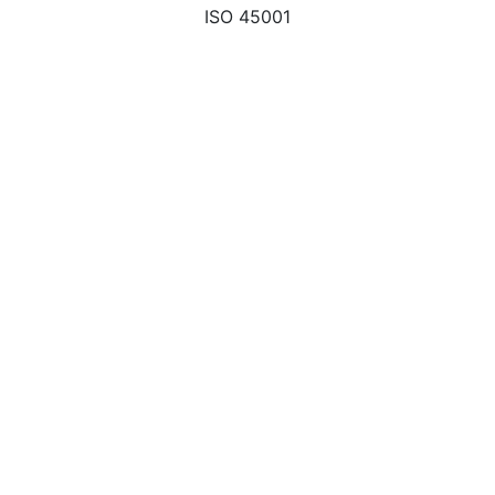
ISO 45001