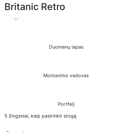
Britanic Retro
Duomenų lapas
Montavimo vadovas
Portfelį
5 žingsniai, kaip pasirinkti stogą