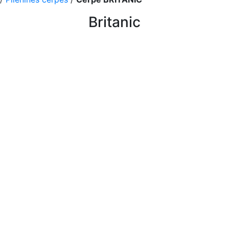
Britanic