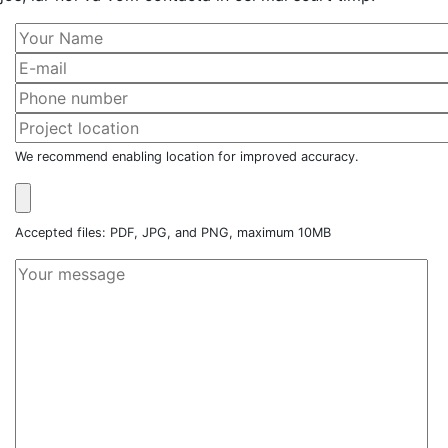
We recommend enabling location for improved accuracy.
Accepted files: PDF, JPG, and PNG, maximum 10MB