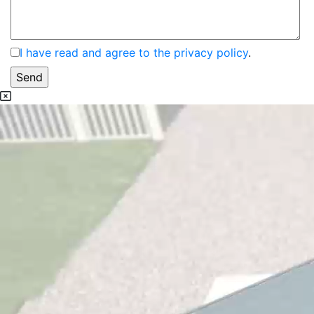
I have read and agree to the privacy policy
.