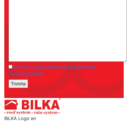
Am citit și sunt de acord cu politica de
confidențialitate
.
BILKA Logo en