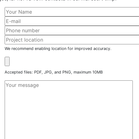
We recommend enabling location for improved accuracy.
Accepted files: PDF, JPG, and PNG, maximum 10MB