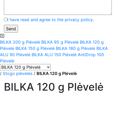
I have read and agree to the privacy policy
.
BILKA 200 g Plėvelė
BILKA 95 g Plėvelė
BILKA 120 g
Plėvelė
BILKA 150 g Plėvelė
BILKA 180 g Plėvelė
BILKA
ALU 90 Plėvelė
BILKA ALU 150 Plėvelė
AntiDrop 100
Plėvelė
/
Stogo plėvelės
/
BILKA 120 g Plėvelė
BILKA 120 g Plėvelė