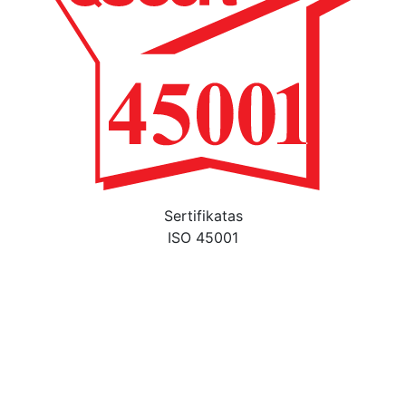
Sertifikatas
ISO 45001