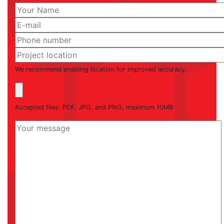
We recommend enabling location for improved accuracy.
Accepted files: PDF, JPG, and PNG, maximum 10MB