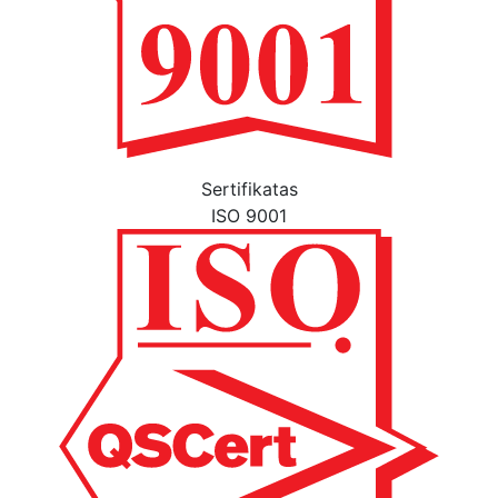
Sertifikatas
ISO 9001