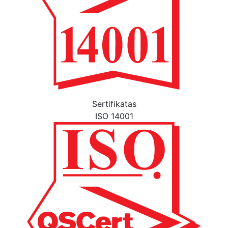
Sertifikatas
ISO 14001