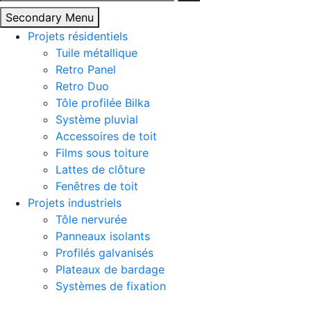
Secondary Menu
Projets résidentiels
Tuile métallique
Retro Panel
Retro Duo
Tôle profilée Bilka
Système pluvial
Accessoires de toit
Films sous toiture
Lattes de clôture
Fenêtres de toit
Projets industriels
Tôle nervurée
Panneaux isolants
Profilés galvanisés
Plateaux de bardage
Systèmes de fixation