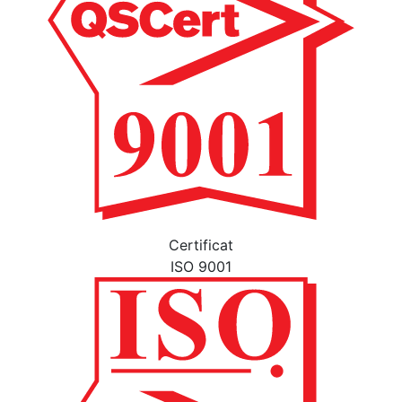
Certificat
ISO 9001