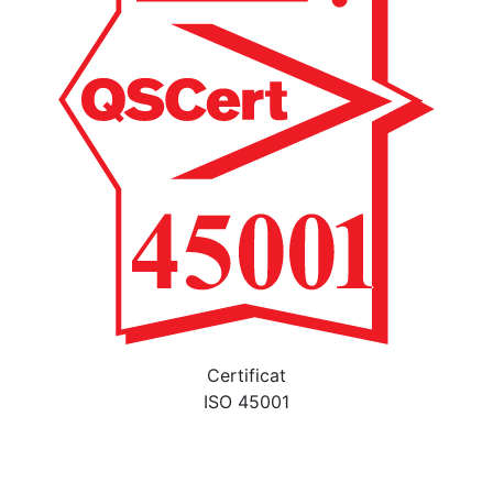
Certificat
ISO 45001