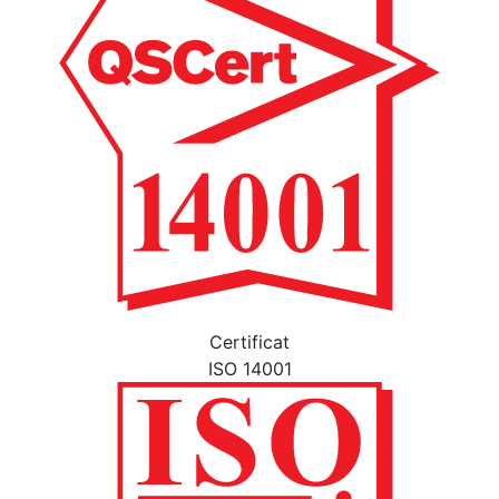
Certificat
ISO 14001