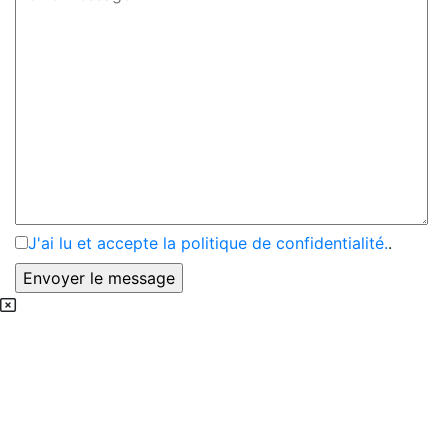
J'ai lu et accepte la politique de confidentialité.
.