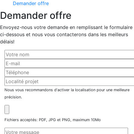
Demander offre
Demander offre
Envoyez-nous votre demande en remplissant le formulaire
ci-dessous et nous vous contacterons dans les meilleurs
délais!
Nous vous recommandons d'activer la localisation pour une meilleure
précision.
Fichiers acceptés: PDF, JPG et PNG, maximum 10Mo