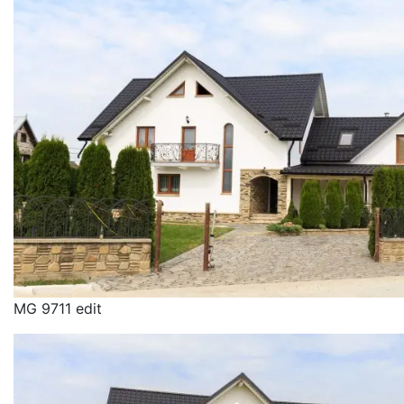
MG 9711 edit