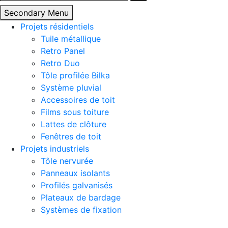
Secondary Menu
Projets résidentiels
Tuile métallique
Retro Panel
Retro Duo
Tôle profilée Bilka
Système pluvial
Accessoires de toit
Films sous toiture
Lattes de clôture
Fenêtres de toit
Projets industriels
Tôle nervurée
Panneaux isolants
Profilés galvanisés
Plateaux de bardage
Systèmes de fixation