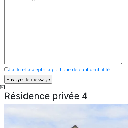
J'ai lu et accepte la politique de confidentialité.
.
Résidence privée 4