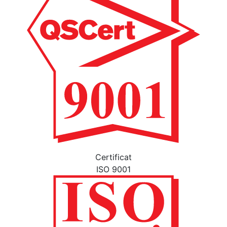
Certificat
ISO 9001