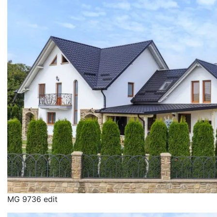
MG 9736 edit