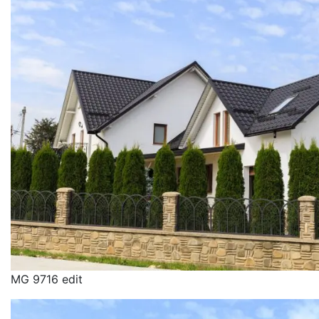
MG 9716 edit