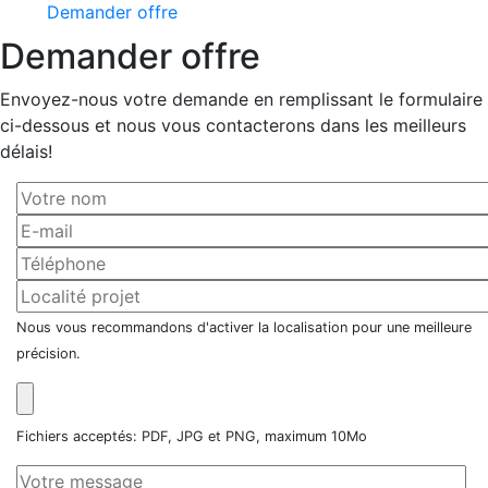
Demander offre
Demander offre
Envoyez-nous votre demande en remplissant le formulaire
ci-dessous et nous vous contacterons dans les meilleurs
délais!
Nous vous recommandons d'activer la localisation pour une meilleure
précision.
Fichiers acceptés: PDF, JPG et PNG, maximum 10Mo