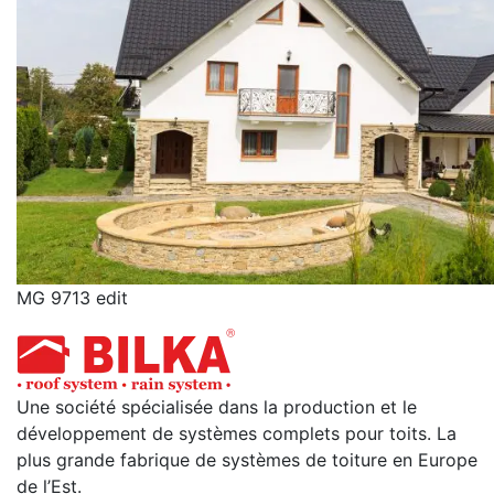
MG 9713 edit
Une société spécialisée dans la production et le
développement de systèmes complets pour toits. La
plus grande fabrique de systèmes de toiture en Europe
de l’Est.