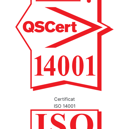
Certificat
ISO 14001