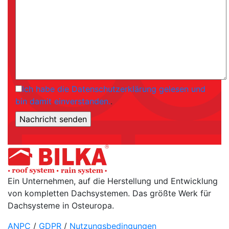
Ich habe die Datenschutzerklärung gelesen und
bin damit einverstanden.
.
Ein Unternehmen, auf die Herstellung und Entwicklung
von kompletten Dachsystemen. Das größte Werk für
Dachsysteme in Osteuropa.
ANPC
/
GDPR
/
Nutzungsbedingungen