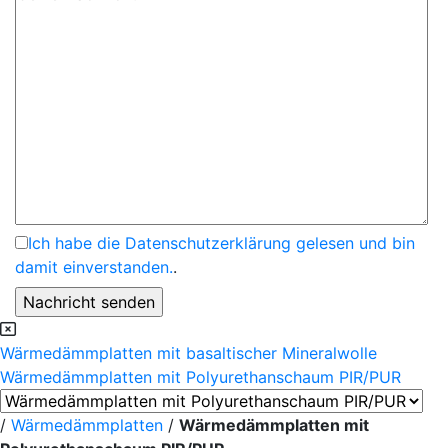
Ich habe die Datenschutzerklärung gelesen und bin
damit einverstanden.
.
Wärmedämmplatten mit basaltischer Mineralwolle
Wärmedämmplatten mit Polyurethanschaum PIR/PUR
/
Wärmedämmplatten
/
Wärmedämmplatten mit