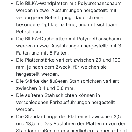
Die BILKA-Wandplatten mit Polyurethanschaum
werden in zwei Ausführungen hergestellt: mit
verborgener Befestigung, dadurch eine
besondere Optik erhaltend, und mit sichtbarer
Befestigung.
Die BILKA-Dachplatten mit Polyurethanschaum
werden in zwei Ausführungen hergestellt: mit 3
Falten und mit 5 Falten.
Die Plattenstärke variiert zwischen 20 und 100
mm, je nach dem Zweck, für welchen sie
hergestellt werden.
Die Stärke der äußeren Stahlschichten variiert
zwischen 0,4 und 0,6 mm.
Die äußeren Stahlschichten können in
verschiedenen Farbausführungen hergestellt
werden.
Die Standardlänge der Platten ist zwischen 2,5
und 13,5 m. Das Ausführen der Platten in von den
Standardgrößen unterschiedlichen Längen erfolgt