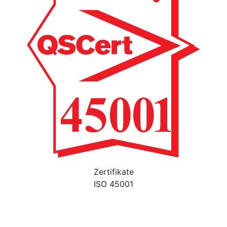
Zertifikate
ISO 45001