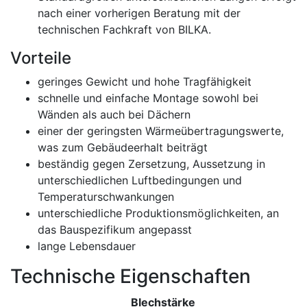
nach einer vorherigen Beratung mit der
technischen Fachkraft von BILKA.
Vorteile
geringes Gewicht und hohe Tragfähigkeit
schnelle und einfache Montage sowohl bei
Wänden als auch bei Dächern
einer der geringsten Wärmeübertragungswerte,
was zum Gebäudeerhalt beiträgt
beständig gegen Zersetzung, Aussetzung in
unterschiedlichen Luftbedingungen und
Temperaturschwankungen
unterschiedliche Produktionsmöglichkeiten, an
das Bauspezifikum angepasst
lange Lebensdauer
Technische Eigenschaften
Blechstärke