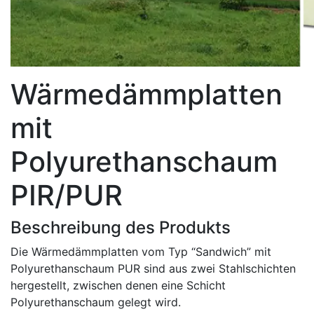
Wärmedämmplatten
mit
Polyurethanschaum
PIR/PUR
Beschreibung des Produkts
Die Wärmedämmplatten vom Typ “Sandwich” mit
Polyurethanschaum PUR sind aus zwei Stahlschichten
hergestellt, zwischen denen eine Schicht
Polyurethanschaum gelegt wird.