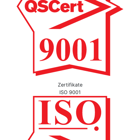
Zertifikate
ISO 9001