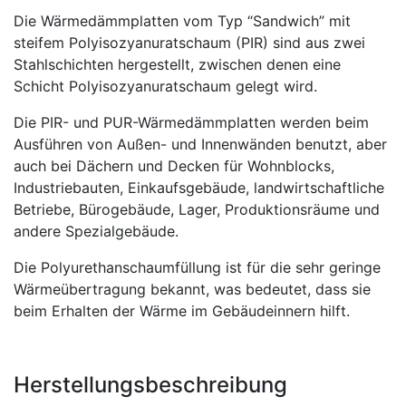
Die Wärmedämmplatten vom Typ “Sandwich” mit
steifem Polyisozyanuratschaum (PIR) sind aus zwei
Stahlschichten hergestellt, zwischen denen eine
Schicht Polyisozyanuratschaum gelegt wird.
Die PIR- und PUR-Wärmedämmplatten werden beim
Ausführen von Außen- und Innenwänden benutzt, aber
auch bei Dächern und Decken für Wohnblocks,
Industriebauten, Einkaufsgebäude, landwirtschaftliche
Betriebe, Bürogebäude, Lager, Produktionsräume und
andere Spezialgebäude.
Die Polyurethanschaumfüllung ist für die sehr geringe
Wärmeübertragung bekannt, was bedeutet, dass sie
beim Erhalten der Wärme im Gebäudeinnern hilft.
Herstellungsbeschreibung