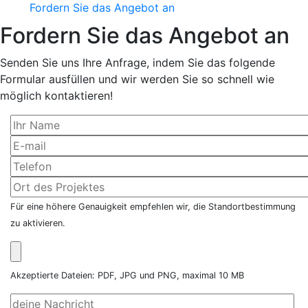
Fordern Sie das Angebot an
Fordern Sie das Angebot an
Senden Sie uns Ihre Anfrage, indem Sie das folgende
Formular ausfüllen und wir werden Sie so schnell wie
möglich kontaktieren!
Für eine höhere Genauigkeit empfehlen wir, die Standortbestimmung
zu aktivieren.
Akzeptierte Dateien: PDF, JPG und PNG, maximal 10 MB