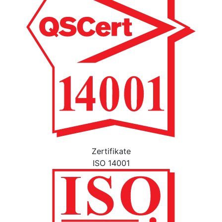
Zertifikate
ISO 14001