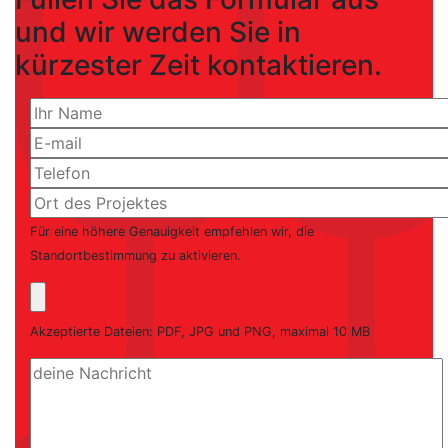
und wir werden Sie in
kürzester Zeit kontaktieren.
Für eine höhere Genauigkeit empfehlen wir, die
Standortbestimmung zu aktivieren.
Akzeptierte Dateien: PDF, JPG und PNG, maximal 10 MB