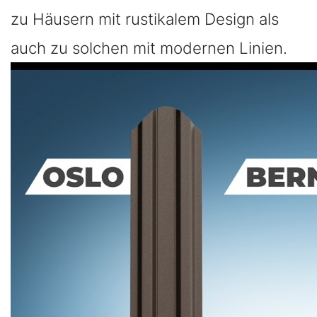
zu Häusern mit rustikalem Design als
auch zu solchen mit modernen Linien.