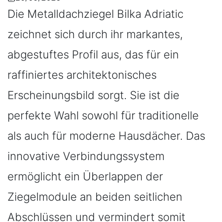
Die Metalldachziegel Bilka Adriatic
zeichnet sich durch ihr markantes,
abgestuftes Profil aus, das für ein
raffiniertes architektonisches
Erscheinungsbild sorgt. Sie ist die
perfekte Wahl sowohl für traditionelle
als auch für moderne Hausdächer. Das
innovative Verbindungssystem
ermöglicht ein Überlappen der
Ziegelmodule an beiden seitlichen
Abschlüssen und vermindert somit