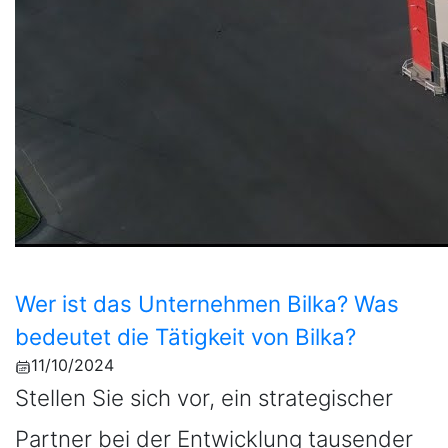
Wer ist das Unternehmen Bilka? Was
bedeutet die Tätigkeit von Bilka?
11/10/2024
Stellen Sie sich vor, ein strategischer
Partner bei der Entwicklung tausender