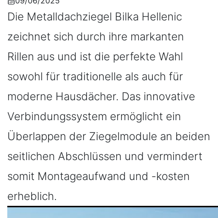
09/06/2025
Die Metalldachziegel Bilka Hellenic
zeichnet sich durch ihre markanten
Rillen aus und ist die perfekte Wahl
sowohl für traditionelle als auch für
moderne Hausdächer. Das innovative
Verbindungssystem ermöglicht ein
Überlappen der Ziegelmodule an beiden
seitlichen Abschlüssen und vermindert
somit Montageaufwand und -kosten
erheblich.