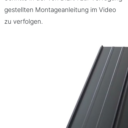
gestellten Montageanleitung im Video
zu verfolgen.