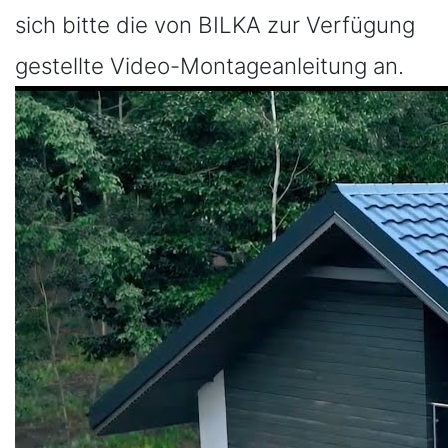
sich bitte die von BILKA zur Verfügung
gestellte Video-Montageanleitung an.