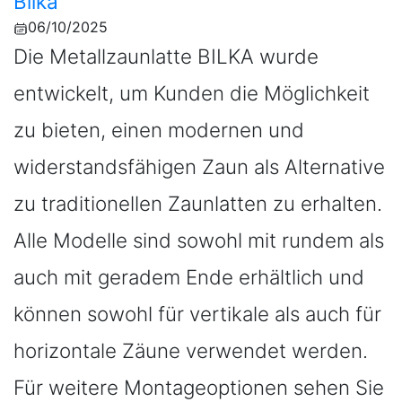
Bilka
06/10/2025
Die Metallzaunlatte BILKA wurde
entwickelt, um Kunden die Möglichkeit
zu bieten, einen modernen und
widerstandsfähigen Zaun als Alternative
zu traditionellen Zaunlatten zu erhalten.
Alle Modelle sind sowohl mit rundem als
auch mit geradem Ende erhältlich und
können sowohl für vertikale als auch für
horizontale Zäune verwendet werden.
Für weitere Montageoptionen sehen Sie