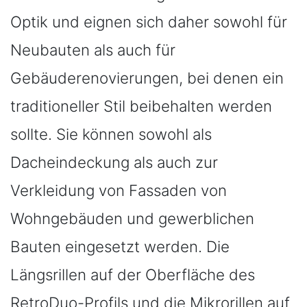
Optik und eignen sich daher sowohl für
Neubauten als auch für
Gebäuderenovierungen, bei denen ein
traditioneller Stil beibehalten werden
sollte. Sie können sowohl als
Dacheindeckung als auch zur
Verkleidung von Fassaden von
Wohngebäuden und gewerblichen
Bauten eingesetzt werden. Die
Längsrillen auf der Oberfläche des
RetroDuo-Profils und die Mikrorillen auf