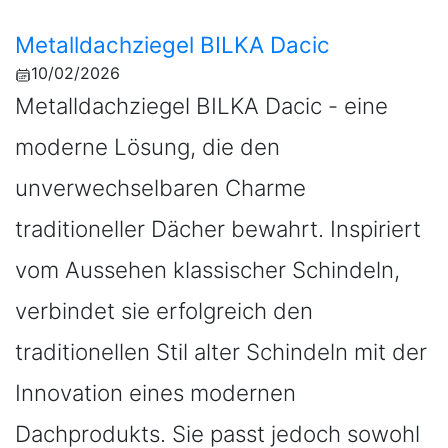
Metalldachziegel BILKA Dacic
10/02/2026
Metalldachziegel BILKA Dacic - eine
moderne Lösung, die den
unverwechselbaren Charme
traditioneller Dächer bewahrt. Inspiriert
vom Aussehen klassischer Schindeln,
verbindet sie erfolgreich den
traditionellen Stil alter Schindeln mit der
Innovation eines modernen
Dachprodukts. Sie passt jedoch sowohl