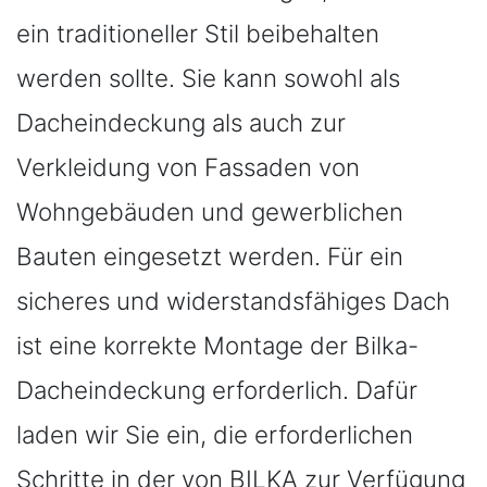
ein traditioneller Stil beibehalten
werden sollte. Sie kann sowohl als
Dacheindeckung als auch zur
Verkleidung von Fassaden von
Wohngebäuden und gewerblichen
Bauten eingesetzt werden. Für ein
sicheres und widerstandsfähiges Dach
ist eine korrekte Montage der Bilka-
Dacheindeckung erforderlich. Dafür
laden wir Sie ein, die erforderlichen
Schritte in der von BILKA zur Verfügung