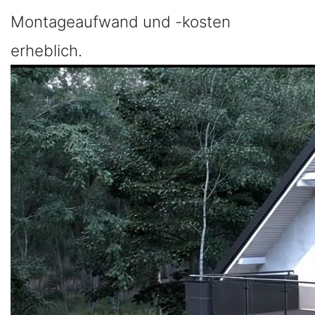
Montageaufwand und -kosten
erheblich.