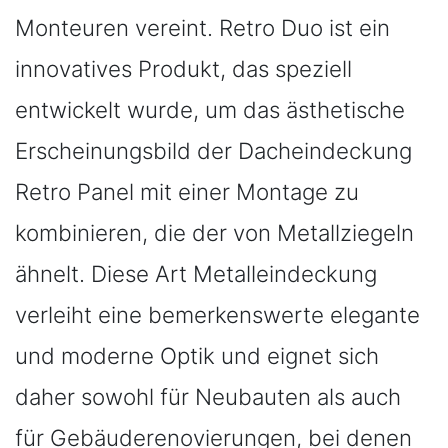
Monteuren vereint. Retro Duo ist ein
innovatives Produkt, das speziell
entwickelt wurde, um das ästhetische
Erscheinungsbild der Dacheindeckung
Retro Panel mit einer Montage zu
kombinieren, die der von Metallziegeln
ähnelt. Diese Art Metalleindeckung
verleiht eine bemerkenswerte elegante
und moderne Optik und eignet sich
daher sowohl für Neubauten als auch
für Gebäuderenovierungen, bei denen