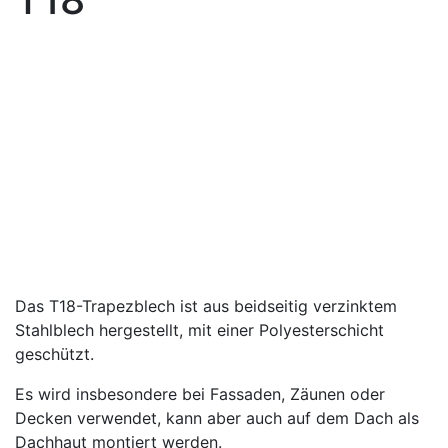
Das T18-Trapezblech ist aus beidseitig verzinktem
Stahlblech hergestellt, mit einer Polyesterschicht
geschützt.
Es wird insbesondere bei Fassaden, Zäunen oder
Decken verwendet, kann aber auch auf dem Dach als
Dachhaut montiert werden.