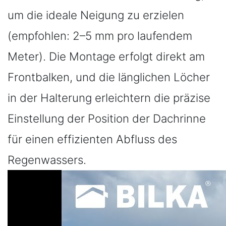
um die ideale Neigung zu erzielen
(empfohlen: 2–5 mm pro laufendem
Meter). Die Montage erfolgt direkt am
Frontbalken, und die länglichen Löcher
in der Halterung erleichtern die präzise
Einstellung der Position der Dachrinne
für einen effizienten Abfluss des
Regenwassers.