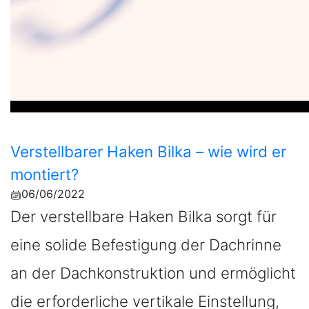
Verstellbarer Haken Bilka – wie wird er
montiert?
06/06/2022
Der verstellbare Haken Bilka sorgt für
eine solide Befestigung der Dachrinne
an der Dachkonstruktion und ermöglicht
die erforderliche vertikale Einstellung,