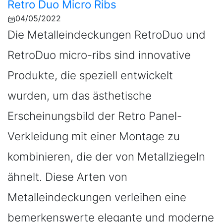
Retro Duo Micro Ribs
04/05/2022
Die Metalleindeckungen RetroDuo und
RetroDuo micro-ribs sind innovative
Produkte, die speziell entwickelt
wurden, um das ästhetische
Erscheinungsbild der Retro Panel-
Verkleidung mit einer Montage zu
kombinieren, die der von Metallziegeln
ähnelt. Diese Arten von
Metalleindeckungen verleihen eine
bemerkenswerte elegante und moderne