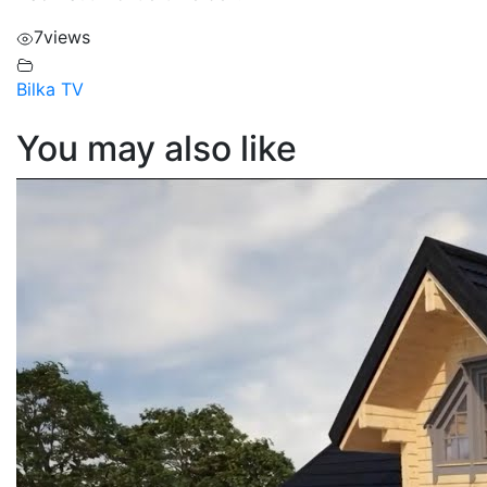
7
views
Bilka TV
You may also like