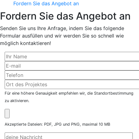
Fordern Sie das Angebot an
Fordern Sie das Angebot an
Senden Sie uns Ihre Anfrage, indem Sie das folgende
Formular ausfüllen und wir werden Sie so schnell wie
möglich kontaktieren!
Für eine höhere Genauigkeit empfehlen wir, die Standortbestimmung
zu aktivieren.
Akzeptierte Dateien: PDF, JPG und PNG, maximal 10 MB