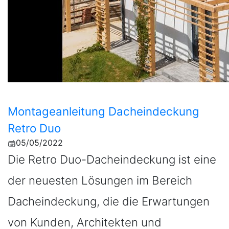
Montageanleitung Dacheindeckung
Retro Duo
05/05/2022
Die Retro Duo-Dacheindeckung ist eine
der neuesten Lösungen im Bereich
Dacheindeckung, die die Erwartungen
von Kunden, Architekten und