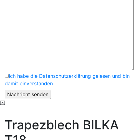
Ich habe die Datenschutzerklärung gelesen und bin
damit einverstanden.
.
Trapezblech BILKA
T18