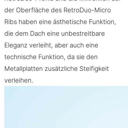
der Oberfläche des RetroDuo-Micro
Ribs haben eine ästhetische Funktion,
die dem Dach eine unbestreitbare
Eleganz verleiht, aber auch eine
technische Funktion, da sie den
Metallplatten zusätzliche Steifigkeit
verleihen.