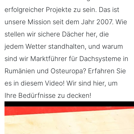
erfolgreicher Projekte zu sein. Das ist
unsere Mission seit dem Jahr 2007. Wie
stellen wir sichere Dächer her, die
jedem Wetter standhalten, und warum
sind wir Marktführer für Dachsysteme in
Rumänien und Osteuropa? Erfahren Sie
es in diesem Video! Wir sind hier, um
Ihre Bedürfnisse zu decken!