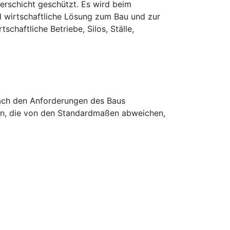
terschicht geschützt. Es wird beim
d wirtschaftliche Lösung zum Bau und zur
chaftliche Betriebe, Silos, Ställe,
nach den Anforderungen des Baus
en, die von den Standardmaßen abweichen,