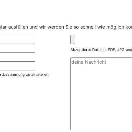
ar ausfüllen und wir werden Sie so schnell wie möglich kon
Akzeptierte Dateien: PDF, JPG u
rtbestimmung zu aktivieren.