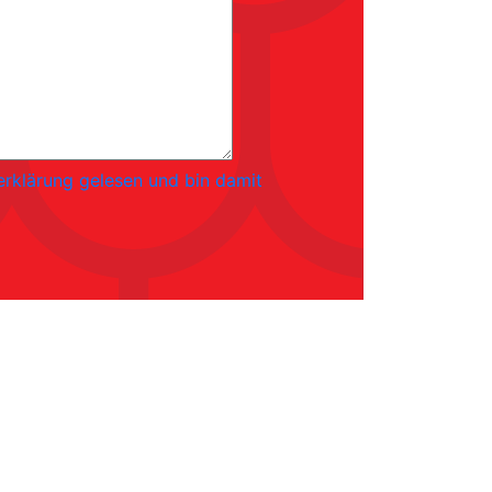
erklärung gelesen und bin damit