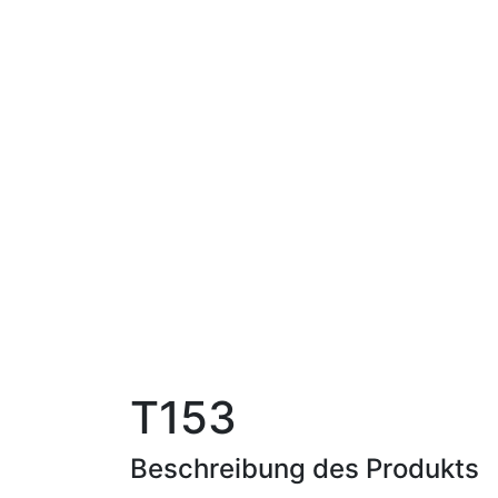
T153
Beschreibung des Produkts