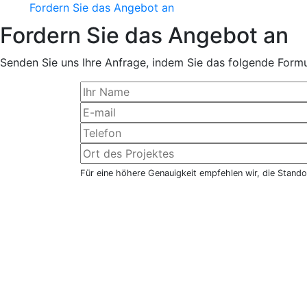
Fordern Sie das Angebot an
Fordern Sie das Angebot an
Senden Sie uns Ihre Anfrage, indem Sie das folgende Formul
Für eine höhere Genauigkeit empfehlen wir, die Stando