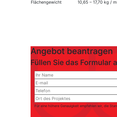
Flächengewicht
10,65 – 17,70 kg / m
Angebot beantragen
Füllen Sie das Formular a
Für eine höhere Genauigkeit empfehlen wir, die Sta