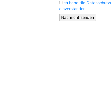
Ich habe die Datenschutz
einverstanden.
.