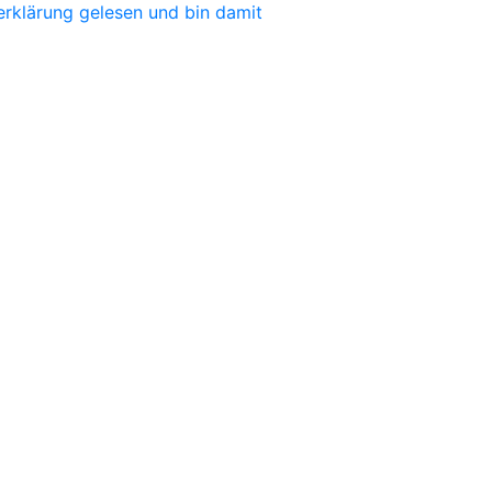
erklärung gelesen und bin damit