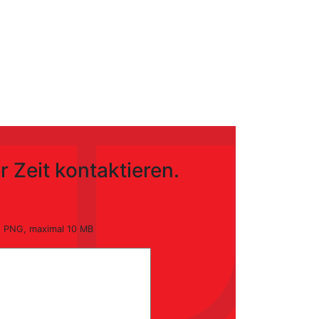
r Zeit kontaktieren.
nd PNG, maximal 10 MB