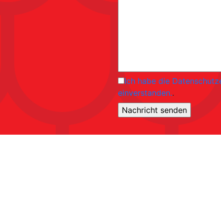
Ich habe die Datenschutz
einverstanden.
.