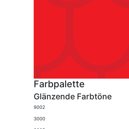
Farbpalette
Glänzende Farbtöne
9002
3000