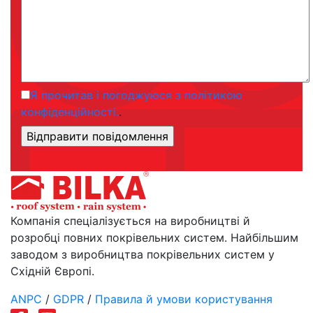
Я прочитав і погоджуюся з політикою
конфіденційності.
.
Компанія спеціалізується на виробництві й
розробці повних покрівельних систем. Найбільшим
заводом з виробництва покрівельних систем у
Східній Європі.
ANPC
/
GDPR
/
Правила й умови користування