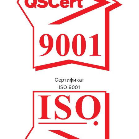
Cертификат
ISO 9001