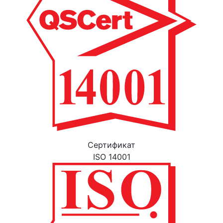
Cертификат
ISO 14001