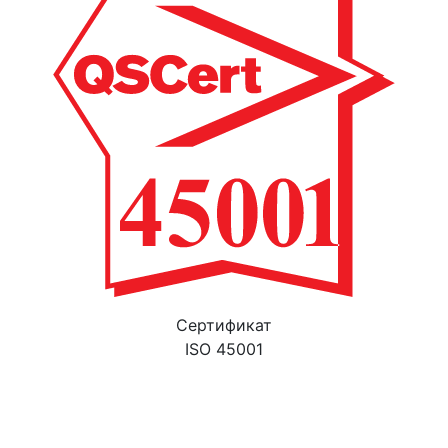
Cертификат
ISO 45001