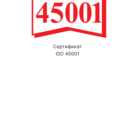
Cертификат
ISO 45001