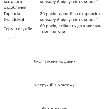
матового
кольору й відсутність корозії
оздоблення
Гарантія
30 років гарантії на схоронність
GrandeMat
кольору й відсутність корозії
60 років, стійкість до коливань
Термін служби
температури
Лист технічних даних
Інструкції з монтажу
Фотогалерея