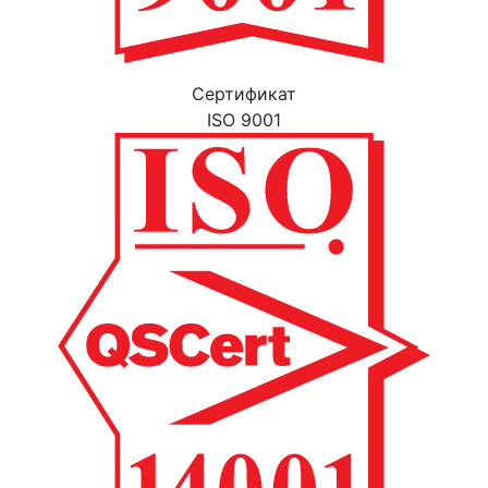
Cертификат
ISO 9001