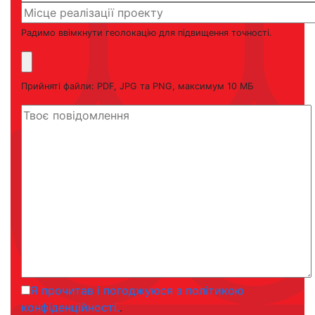
Радимо ввімкнути геолокацію для підвищення точності.
Прийняті файли: PDF, JPG та PNG, максимум 10 МБ
Я прочитав і погоджуюся з політикою
конфіденційності.
.