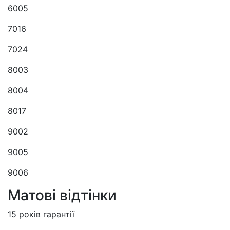
6005
7016
7024
8003
8004
8017
9002
9005
9006
Матові відтінки
15 років гарантії