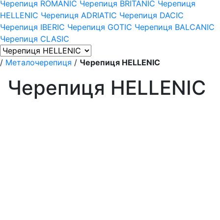
Черепиця ROMANIC
Черепиця BRITANIC
Черепиця
HELLENIC
Черепиця ADRIATIC
Черепиця DACIC
Черепиця IBERIC
Черепиця GOTIC
Черепиця BALCANIC
Черепиця CLASIC
/
Металочерепиця
/
Черепиця HELLENIC
Черепиця HELLENIC