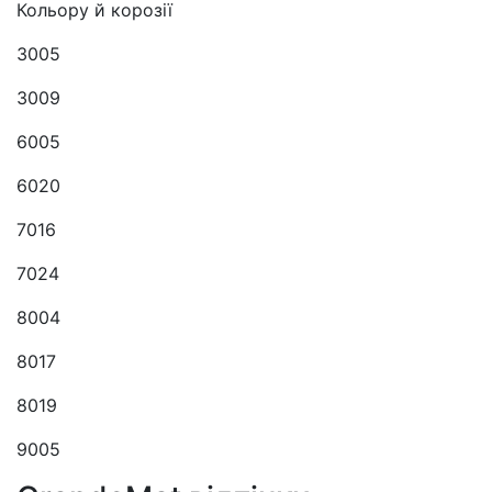
Кольору й корозії
3005
3009
6005
6020
7016
7024
8004
8017
8019
9005