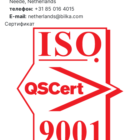
Neede, Netherlands
телефон:
+31 85 016 4015
E-mail:
netherlands@bilka.com
Cертификат