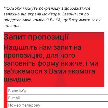
*Кольори можуть по-різному відображатися
залежно від екрана монітора. Зверніться до
представників компанії BILKA, щоб отримати гаму
кольорів.
Запит пропозиції
Надішліть нам запит на
пропозицію, для чого
заповніть форму нижче, і ми
зв’яжемося з Вами якомога
швидше.