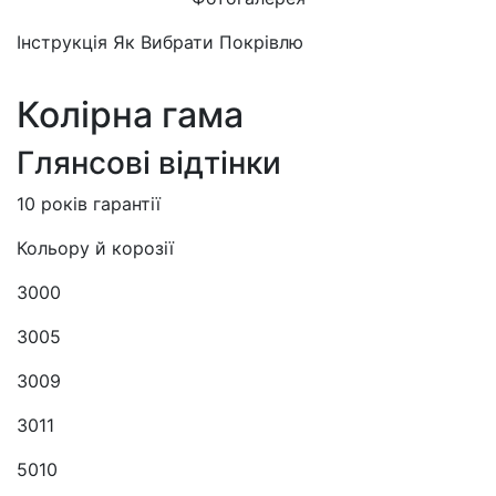
Інструкція Як Вибрати Покрівлю
Колірна гама
Глянсові відтінки
10 років гарантії
Кольору й корозії
3000
3005
3009
3011
5010