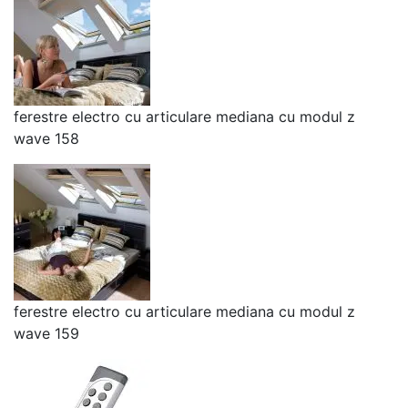
ferestre electro cu articulare mediana cu modul z
wave 158
ferestre electro cu articulare mediana cu modul z
wave 159