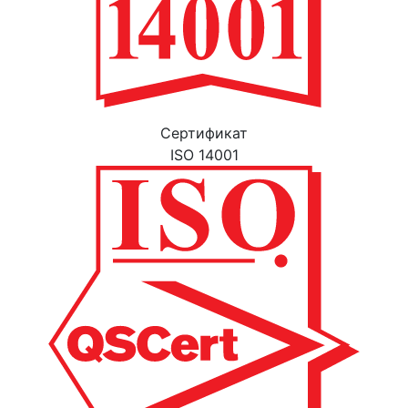
Cертификат
ISO 14001