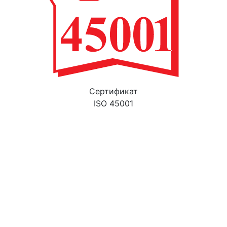
Cертификат
ISO 45001