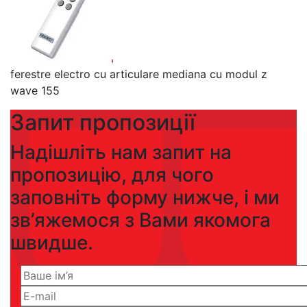
ferestre electro cu articulare mediana cu modul z
wave 155
Запит пропозиції
Надішліть нам запит на
пропозицію, для чого
заповніть форму нижче, і ми
зв’яжемося з Вами якомога
швидше.