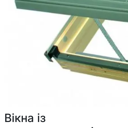
Вікна із