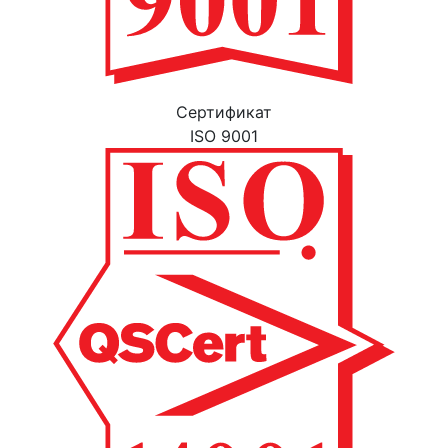
Cертификат
ISO 9001