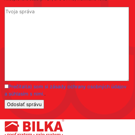
Prečítal(a) som si zásady ochrany osobných údajov
a súhlasím s nimi.
.