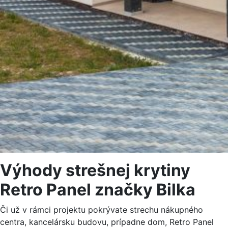
Výhody strešnej krytiny
Retro Panel značky Bilka
Či už v rámci projektu pokrývate strechu nákupného
centra, kancelársku budovu, prípadne dom, Retro Panel