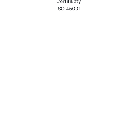
Certifikáty
ISO 45001