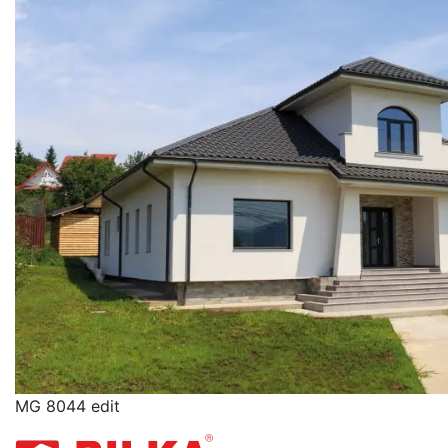
MG 8044 edit