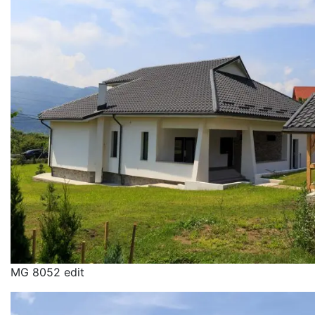
MG 8052 edit