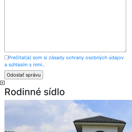
Prečítal(a) som si zásady ochrany osobných údajov
a súhlasím s nimi.
.
Rodinné sídlo