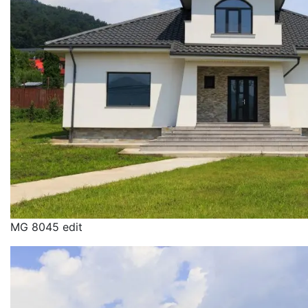
MG 8045 edit