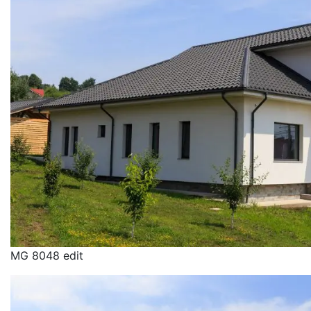
MG 8048 edit