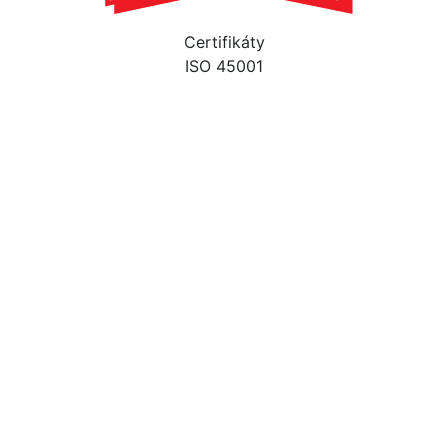
Certifikáty
ISO 45001