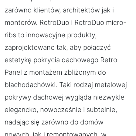
zarówno klientów, architektów jak i
monterów. RetroDuo i RetroDuo micro-
ribs to innowacyjne produkty,
zaprojektowane tak, aby połączyć
estetykę pokrycia dachowego Retro
Panel z montażem zbliżonym do
blachodachówki. Taki rodzaj metalowej
pokrywy dachowej wygląda niezwykle
elegancko, nowocześnie i subtelnie,
nadając się zarówno do domów
nowych, jak i remontowanych, w