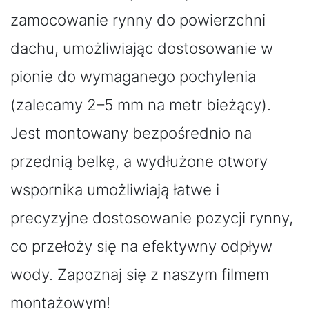
zamocowanie rynny do powierzchni
dachu, umożliwiając dostosowanie w
pionie do wymaganego pochylenia
(zalecamy 2–5 mm na metr bieżący).
Jest montowany bezpośrednio na
przednią belkę, a wydłużone otwory
wspornika umożliwiają łatwe i
precyzyjne dostosowanie pozycji rynny,
co przełoży się na efektywny odpływ
wody. Zapoznaj się z naszym filmem
montażowym!