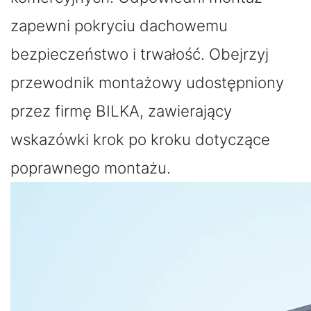
zapewni pokryciu dachowemu
bezpieczeństwo i trwałość. Obejrzyj
przewodnik montażowy udostępniony
przez firmę BILKA, zawierający
wskazówki krok po kroku dotyczące
poprawnego montażu.