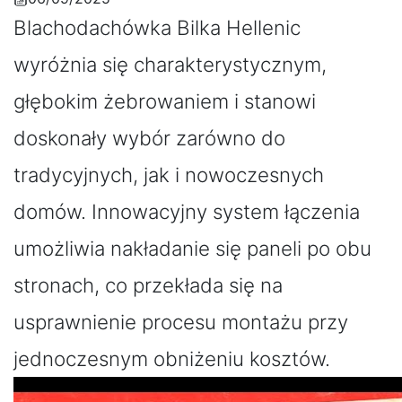
Blachodachówka Bilka Hellenic
wyróżnia się charakterystycznym,
głębokim żebrowaniem i stanowi
doskonały wybór zarówno do
tradycyjnych, jak i nowoczesnych
domów. Innowacyjny system łączenia
umożliwia nakładanie się paneli po obu
stronach, co przekłada się na
usprawnienie procesu montażu przy
jednoczesnym obniżeniu kosztów.