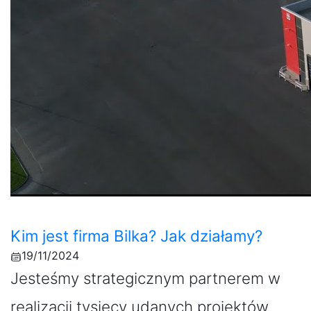
Kim jest firma Bilka? Jak działamy?
19/11/2024
Jesteśmy strategicznym partnerem w
realizacji tysięcy udanych projektów.