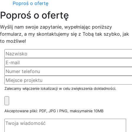
Poproś o ofertę
Poproś o ofertę
Wyślij nam swoje zapytanie, wypełniając poniższy
formularz, a my skontaktujemy się z Tobą tak szybko, jak
to możliwe!
Zalecamy włączenie lokalizacji w celu zwiększenia dokładności.
Akceptowane pliki: PDF, JPG i PNG, maksymalnie 10MB