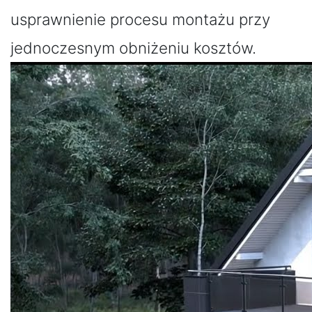
usprawnienie procesu montażu przy
jednoczesnym obniżeniu kosztów.