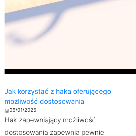
Jak korzystać z haka oferującego
możliwość dostosowania
06/01/2025
Hak zapewniający możliwość
dostosowania zapewnia pewnie