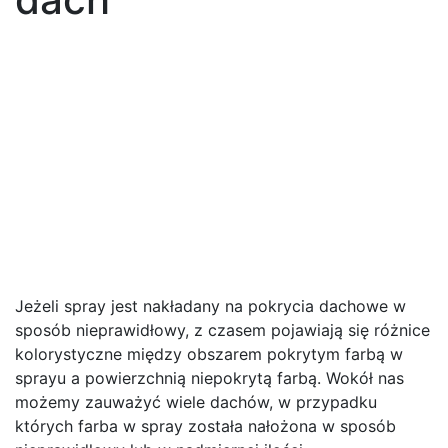
Jeżeli spray jest nakładany na pokrycia dachowe w
sposób nieprawidłowy, z czasem pojawiają się różnice
kolorystyczne między obszarem pokrytym farbą w
sprayu a powierzchnią niepokrytą farbą. Wokół nas
możemy zauważyć wiele dachów, w przypadku
których farba w spray została nałożona w sposób