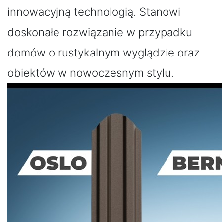
innowacyjną technologią. Stanowi
doskonałe rozwiązanie w przypadku
domów o rustykalnym wyglądzie oraz
obiektów w nowoczesnym stylu.