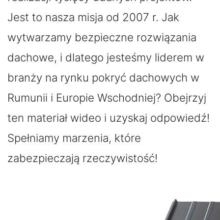
Jest to nasza misja od 2007 r. Jak
wytwarzamy bezpieczne rozwiązania
dachowe, i dlatego jesteśmy liderem w
branży na rynku pokryć dachowych w
Rumunii i Europie Wschodniej? Obejrzyj
ten materiał wideo i uzyskaj odpowiedź!
Spełniamy marzenia, które
zabezpieczają rzeczywistość!