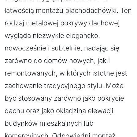
łatwością montażu blachodachówki. Ten
rodzaj metalowej pokrywy dachowej
wygląda niezwykle elegancko,
nowocześnie i subtelnie, nadając się
zarówno do domów nowych, jak i
remontowanych, w których istotne jest
zachowanie tradycyjnego stylu. Może
być stosowany zarówno jako pokrycie
dachu oraz jako okładzina elewacji
budynków mieszkalnych lub
komercyjnych. Odpowiedni montaż