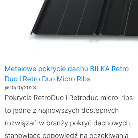
Metalowe pokrycie dachu BILKA Retro
Duo i Retro Duo Micro Ribs
10/10/2023
Pokrycia RetroDuo i Retroduo micro-ribs
to jedne z najnowszych dostępnych
rozwiązań w branży pokryć dachowych,
stanowiące odpowiedź na oczekiwania