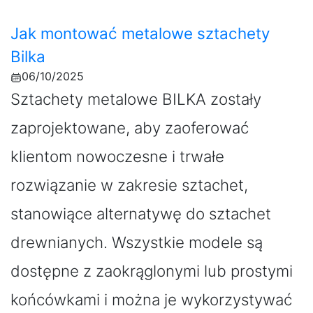
Jak montować metalowe sztachety
Bilka
06/10/2025
Sztachety metalowe BILKA zostały
zaprojektowane, aby zaoferować
klientom nowoczesne i trwałe
rozwiązanie w zakresie sztachet,
stanowiące alternatywę do sztachet
drewnianych. Wszystkie modele są
dostępne z zaokrąglonymi lub prostymi
końcówkami i można je wykorzystywać