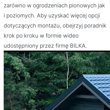
zarówno w ogrodzeniach pionowych jak
i poziomych. Aby uzyskać więcej opcji
dotyczących montażu, obejrzyj poradnik
krok po kroku w formie wideo
udostępniony przez firmę BILKA.