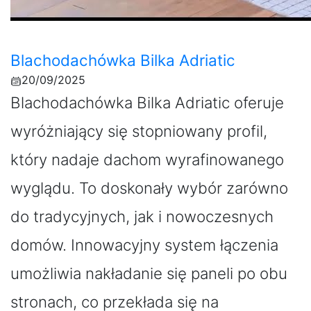
Blachodachówka Bilka Adriatic
20/09/2025
Blachodachówka Bilka Adriatic oferuje
wyróżniający się stopniowany profil,
który nadaje dachom wyrafinowanego
wyglądu. To doskonały wybór zarówno
do tradycyjnych, jak i nowoczesnych
domów. Innowacyjny system łączenia
umożliwia nakładanie się paneli po obu
stronach, co przekłada się na