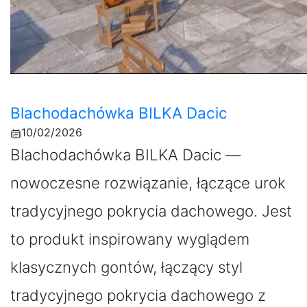
Blachodachówka BILKA Dacic
10/02/2026
Blachodachówka BILKA Dacic —
nowoczesne rozwiązanie, łączące urok
tradycyjnego pokrycia dachowego. Jest
to produkt inspirowany wyglądem
klasycznych gontów, łączący styl
tradycyjnego pokrycia dachowego z