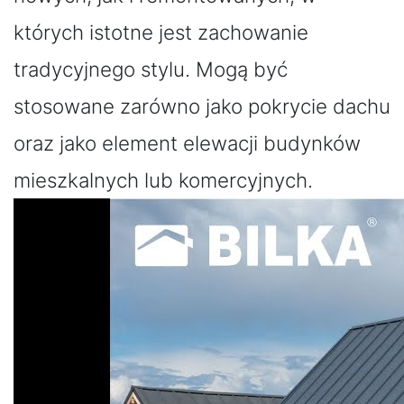
których istotne jest zachowanie
tradycyjnego stylu. Mogą być
stosowane zarówno jako pokrycie dachu
oraz jako element elewacji budynków
mieszkalnych lub komercyjnych.