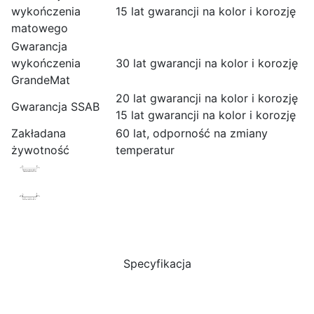
wykończenia
15 lat gwarancji na kolor i korozję
matowego
Gwarancja
wykończenia
30 lat gwarancji na kolor i korozję
GrandeMat
20 lat gwarancji na kolor i korozję
Gwarancja SSAB
15 lat gwarancji na kolor i korozję
Zakładana
60 lat, odporność na zmiany
żywotność
temperatur
Specyfikacja