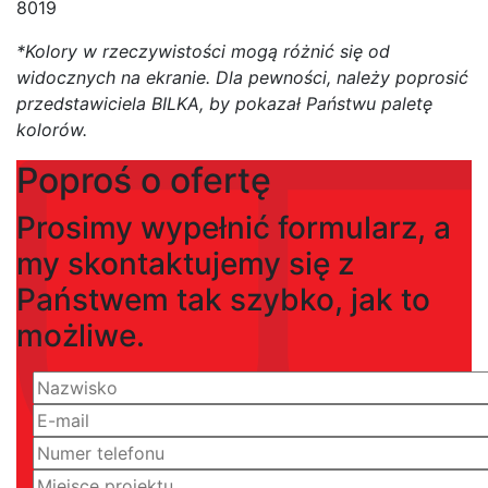
8019
*Kolory w rzeczywistości mogą różnić się od
widocznych na ekranie. Dla pewności, należy poprosić
przedstawiciela BILKA, by pokazał Państwu paletę
kolorów.
Poproś o ofertę
Prosimy wypełnić formularz, a
my skontaktujemy się z
Państwem tak szybko, jak to
możliwe.