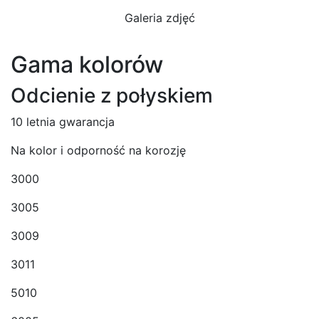
Galeria zdjęć
Gama kolorów
Odcienie z połyskiem
10 letnia gwarancja
Na kolor i odporność na korozję
3000
3005
3009
3011
5010