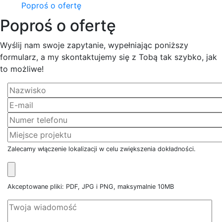
Poproś o ofertę
Poproś o ofertę
Wyślij nam swoje zapytanie, wypełniając poniższy
formularz, a my skontaktujemy się z Tobą tak szybko, jak
to możliwe!
Zalecamy włączenie lokalizacji w celu zwiększenia dokładności.
Akceptowane pliki: PDF, JPG i PNG, maksymalnie 10MB