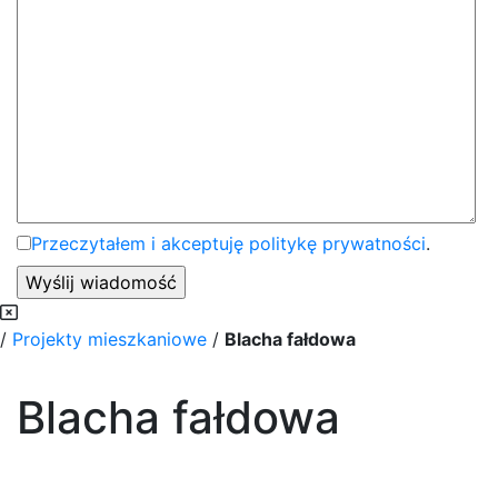
Przeczytałem i akceptuję politykę prywatności
.
/
Projekty mieszkaniowe
/
Blacha fałdowa
Blacha fałdowa