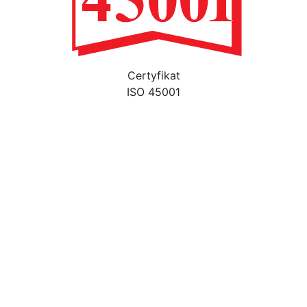
Certyfikat
ISO 45001