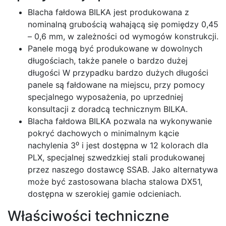
Blacha fałdowa BILKA jest produkowana z
nominalną grubością wahającą się pomiędzy 0,45
– 0,6 mm, w zależności od wymogów konstrukcji.
Panele mogą być produkowane w dowolnych
długościach, także panele o bardzo dużej
długości W przypadku bardzo dużych długości
panele są fałdowane na miejscu, przy pomocy
specjalnego wyposażenia, po uprzedniej
konsultacji z doradcą technicznym BILKA.
Blacha fałdowa BILKA pozwala na wykonywanie
pokryć dachowych o minimalnym kącie
nachylenia 3⁰ i jest dostępna w 12 kolorach dla
PLX, specjalnej szwedzkiej stali produkowanej
przez naszego dostawcę SSAB. Jako alternatywa
może być zastosowana blacha stalowa DX51,
dostępna w szerokiej gamie odcieniach.
Właściwości techniczne