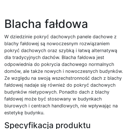
Blacha fałdowa
W dziedzinie pokryć dachowych panele dachowe z
blachy fałdowej są nowoczesnym rozwiązaniem
pokryć dachowych oraz szybką i łatwą alternatywą
dla tradycyjnych dachów. Blacha fałdowa jest
odpowiednia do pokrycia dachowego normalnych
domów, ale także nowych i nowoczesnych budynków.
Ze względu na swoją wszechstronność dach z blachy
fałdowej nadaje się również do pokryć dachowych
budynków nietypowych. Ponadto dach z blachy
fałdowej może być stosowany w budynkach
biurowych i centrach handlowych, nie wpływając na
estetykę budynku.
Specyfikacja produktu