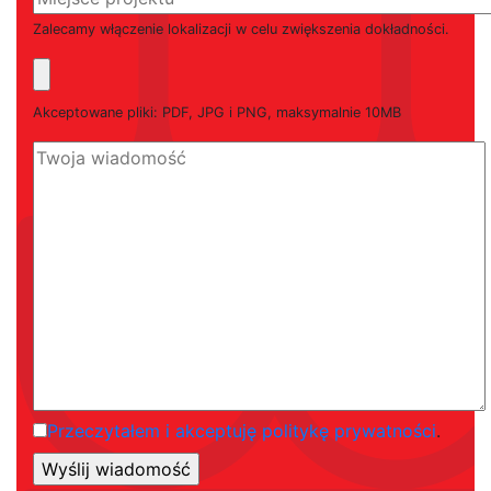
Zalecamy włączenie lokalizacji w celu zwiększenia dokładności.
Akceptowane pliki: PDF, JPG i PNG, maksymalnie 10MB
Przeczytałem i akceptuję politykę prywatności
.