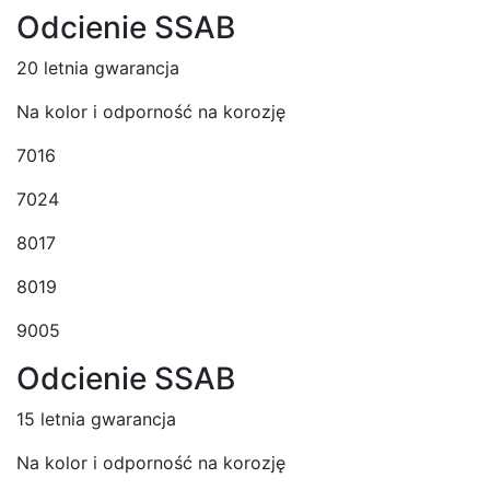
Odcienie SSAB
20 letnia gwarancja
Na kolor i odporność na korozję
7016
7024
8017
8019
9005
Odcienie SSAB
15 letnia gwarancja
Na kolor i odporność na korozję