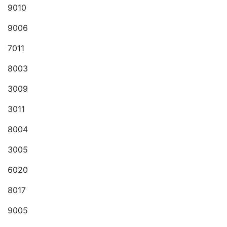
9010
9006
7011
8003
3009
3011
8004
3005
6020
8017
9005