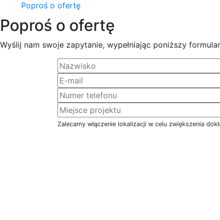
Poproś o ofertę
Poproś o ofertę
Wyślij nam swoje zapytanie, wypełniając poniższy formular
Zalecamy włączenie lokalizacji w celu zwiększenia dokł