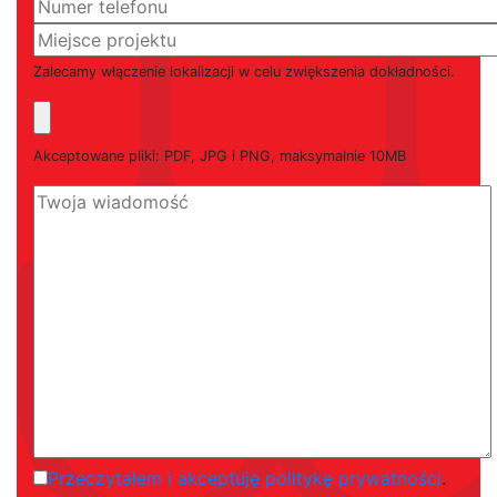
Zalecamy włączenie lokalizacji w celu zwiększenia dokładności.
Akceptowane pliki: PDF, JPG i PNG, maksymalnie 10MB
Przeczytałem i akceptuję politykę prywatności
.