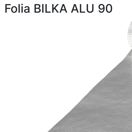
Folia BILKA ALU 90