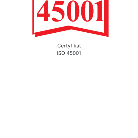
Certyfikat
ISO 45001