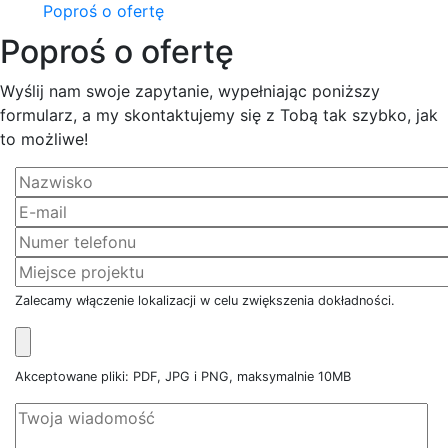
Poproś o ofertę
Poproś o ofertę
Wyślij nam swoje zapytanie, wypełniając poniższy
formularz, a my skontaktujemy się z Tobą tak szybko, jak
to możliwe!
Zalecamy włączenie lokalizacji w celu zwiększenia dokładności.
Akceptowane pliki: PDF, JPG i PNG, maksymalnie 10MB