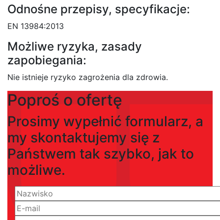
Odnośne przepisy, specyfikacje:
EN 13984:2013
Możliwe ryzyka, zasady
zapobiegania:
Nie istnieje ryzyko zagrożenia dla zdrowia.
Poproś o ofertę
Prosimy wypełnić formularz, a
my skontaktujemy się z
Państwem tak szybko, jak to
możliwe.