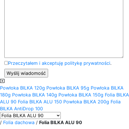
Przeczytałem i akceptuję politykę prywatności
.
Powłoka BILKA 120g
Powłoka BILKA 95g
Powłoka BILKA
180g
Powłoka BILKA 140g
Powłoka BILKA 150g
Folia BILKA
ALU 90
Folia BILKA ALU 150
Powłoka BILKA 200g
Folia
BILKA AntiDrop 100
/
Folia dachowa
/
Folia BILKA ALU 90