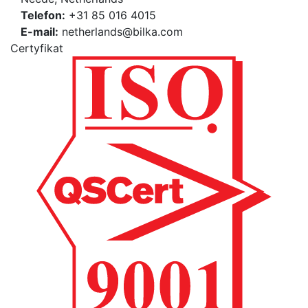
Telefon:
+31 85 016 4015
E-mail:
netherlands@bilka.com
Certyfikat