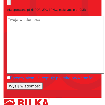
Akceptowane pliki: PDF, JPG i PNG, maksymalnie 10MB
Przeczytałem i akceptuję politykę prywatności
.