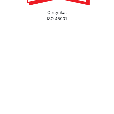
Certyfikat
ISO 45001