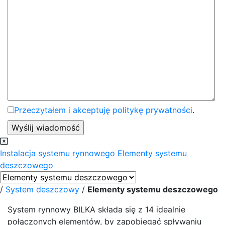
Przeczytałem i akceptuję politykę prywatności
.
Instalacja systemu rynnowego
Elementy systemu
deszczowego
/
System deszczowy
/
Elementy systemu deszczowego
System rynnowy BILKA składa się z 14 idealnie
połączonych elementów, by zapobiegać spływaniu