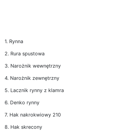
1. Rynna
2. Rura spustowa
3. Narożnik wewnętrzny
4. Narożnik zewnętrzny
5. Lacznik rynny z klamra
6. Denko rynny
7. Hak nakrokwiowy 210
8. Hak skrecony