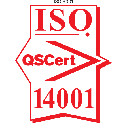
ISO 9001