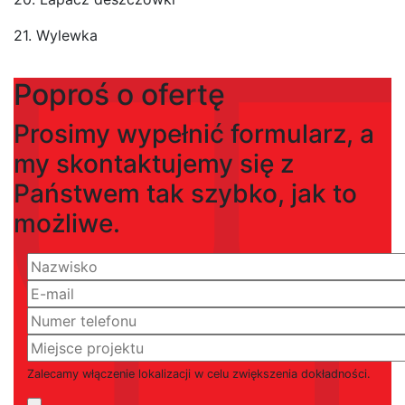
21. Wylewka
Poproś o ofertę
Prosimy wypełnić formularz, a
my skontaktujemy się z
Państwem tak szybko, jak to
możliwe.
Zalecamy włączenie lokalizacji w celu zwiększenia dokładności.