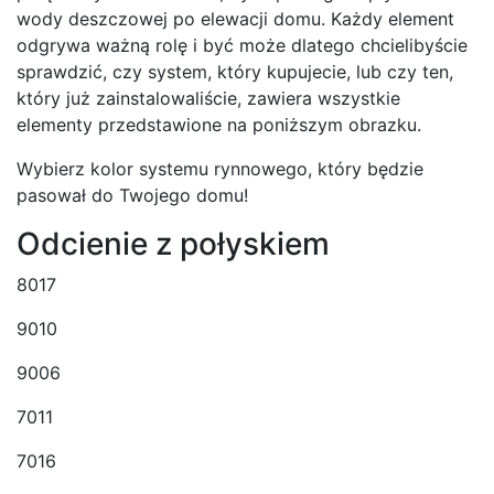
wody deszczowej po elewacji domu. Każdy element
odgrywa ważną rolę i być może dlatego chcielibyście
sprawdzić, czy system, który kupujecie, lub czy ten,
który już zainstalowaliście, zawiera wszystkie
elementy przedstawione na poniższym obrazku.
Wybierz kolor systemu rynnowego, który będzie
pasował do Twojego domu!
Odcienie z połyskiem
8017
9010
9006
7011
7016