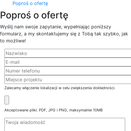
Poproś o ofertę
Poproś o ofertę
Wyślij nam swoje zapytanie, wypełniając poniższy
formularz, a my skontaktujemy się z Tobą tak szybko, jak
to możliwe!
Zalecamy włączenie lokalizacji w celu zwiększenia dokładności.
Akceptowane pliki: PDF, JPG i PNG, maksymalnie 10MB