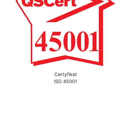
Certyfikat
ISO 45001