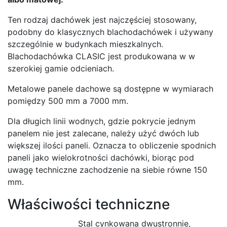
Ten rodzaj dachówek jest najczęściej stosowany,
podobny do klasycznych blachodachówek i używany
szczególnie w budynkach mieszkalnych.
Blachodachówka CLASIC jest produkowana w w
szerokiej gamie odcieniach.
Metalowe panele dachowe są dostępne w wymiarach
pomiędzy 500 mm a 7000 mm.
Dla długich linii wodnych, gdzie pokrycie jednym
panelem nie jest zalecane, należy użyć dwóch lub
większej ilości paneli. Oznacza to obliczenie spodnich
paneli jako wielokrotności dachówki, biorąc pod
uwagę techniczne zachodzenie na siebie równe 150
mm.
Właściwości techniczne
Stal cynkowana dwustronnie,