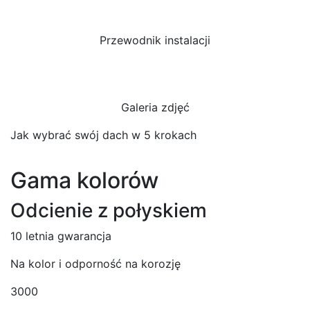
Przewodnik instalacji
Galeria zdjęć
Jak wybrać swój dach w 5 krokach
Gama kolorów
Odcienie z połyskiem
10 letnia gwarancja
Na kolor i odporność na korozję
3000