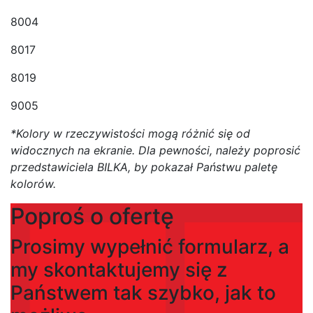
8004
8017
8019
9005
*Kolory w rzeczywistości mogą różnić się od
widocznych na ekranie. Dla pewności, należy poprosić
przedstawiciela BILKA, by pokazał Państwu paletę
kolorów.
Poproś o ofertę
Prosimy wypełnić formularz, a
my skontaktujemy się z
Państwem tak szybko, jak to