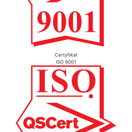
Certyfikat
ISO 9001