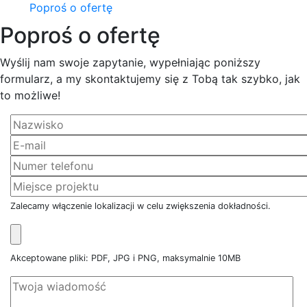
Poproś o ofertę
Poproś o ofertę
Wyślij nam swoje zapytanie, wypełniając poniższy
formularz, a my skontaktujemy się z Tobą tak szybko, jak
to możliwe!
Zalecamy włączenie lokalizacji w celu zwiększenia dokładności.
Akceptowane pliki: PDF, JPG i PNG, maksymalnie 10MB