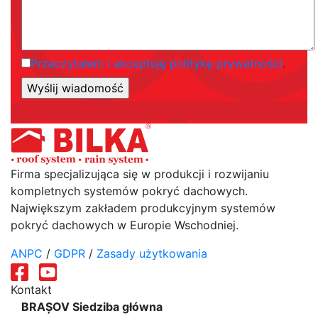
Przeczytałem i akceptuję politykę prywatności
.
Firma specjalizująca się w produkcji i rozwijaniu
kompletnych systemów pokryć dachowych.
Największym zakładem produkcyjnym systemów
pokryć dachowych w Europie Wschodniej.
ANPC
/
GDPR
/
Zasady użytkowania
Kontakt
BRAȘOV Siedziba główna