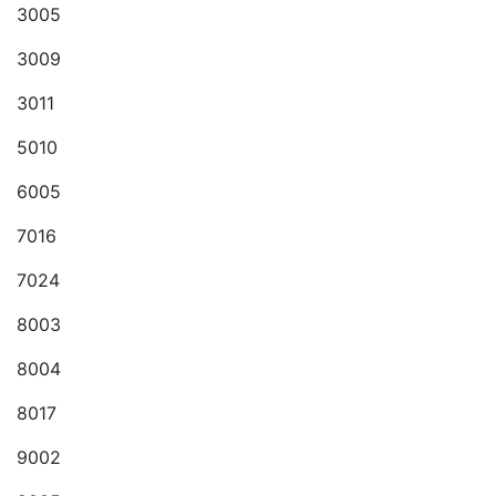
3005
3009
3011
5010
6005
7016
7024
8003
8004
8017
9002