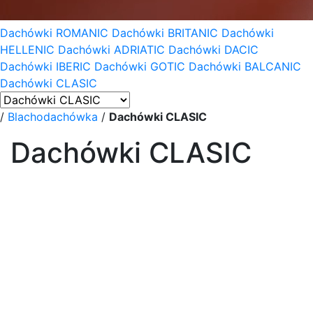
Dachówki ROMANIC
Dachówki BRITANIC
Dachówki
HELLENIC
Dachówki ADRIATIC
Dachówki DACIC
Dachówki IBERIC
Dachówki GOTIC
Dachówki BALCANIC
Dachówki CLASIC
/
Blachodachówka
/
Dachówki CLASIC
Dachówki CLASIC