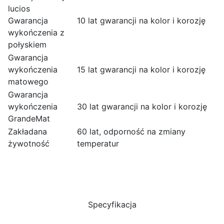
lucios
Gwarancja
10 lat gwarancji na kolor i korozję
wykończenia z
połyskiem
Gwarancja
wykończenia
15 lat gwarancji na kolor i korozję
matowego
Gwarancja
wykończenia
30 lat gwarancji na kolor i korozję
GrandeMat
Zakładana
60 lat, odporność na zmiany
żywotność
temperatur
Specyfikacja