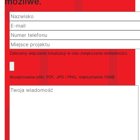
możliwe.
Zalecamy włączenie lokalizacji w celu zwiększenia dokładności.
Akceptowane pliki: PDF, JPG i PNG, maksymalnie 10MB