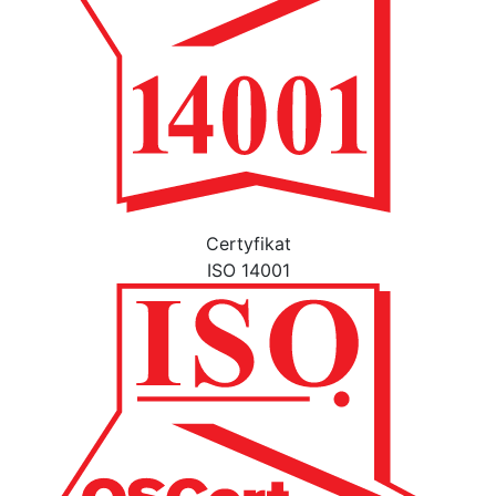
Certyfikat
ISO 14001