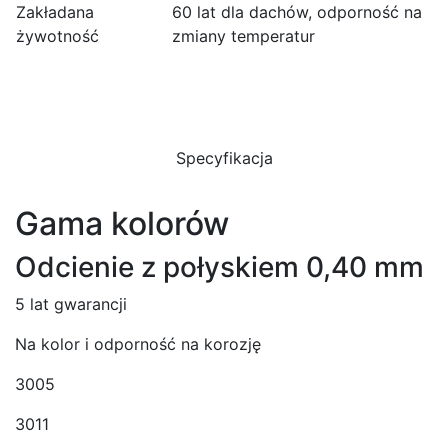
Zakładana
60 lat dla dachów, odporność na
żywotność
zmiany temperatur
Specyfikacja
Gama kolorów
Odcienie z połyskiem 0,40 mm
5 lat gwarancji
Na kolor i odporność na korozję
3005
3011