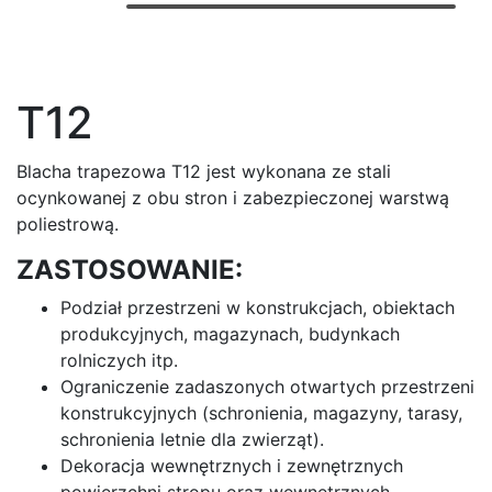
T12
Blacha trapezowa T12 jest wykonana ze stali
ocynkowanej z obu stron i zabezpieczonej warstwą
poliestrową.
ZASTOSOWANIE:
Podział przestrzeni w konstrukcjach, obiektach
produkcyjnych, magazynach, budynkach
rolniczych itp.
Ograniczenie zadaszonych otwartych przestrzeni
konstrukcyjnych (schronienia, magazyny, tarasy,
schronienia letnie dla zwierząt).
Dekoracja wewnętrznych i zewnętrznych