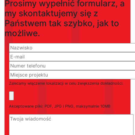
Prosimy wypełnić formularz, a
my skontaktujemy się z
Państwem tak szybko, jak to
możliwe.
Zalecamy włączenie lokalizacji w celu zwiększenia dokładności.
Akceptowane pliki: PDF, JPG i PNG, maksymalnie 10MB