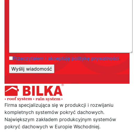
Przeczytałem i akceptuję politykę prywatności
.
Firma specjalizująca się w produkcji i rozwijaniu
kompletnych systemów pokryć dachowych.
Największym zakładem produkcyjnym systemów
pokryć dachowych w Europie Wschodniej.