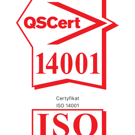
Certyfikat
ISO 14001