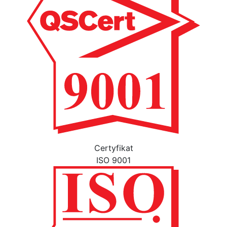
Certyfikat
ISO 9001