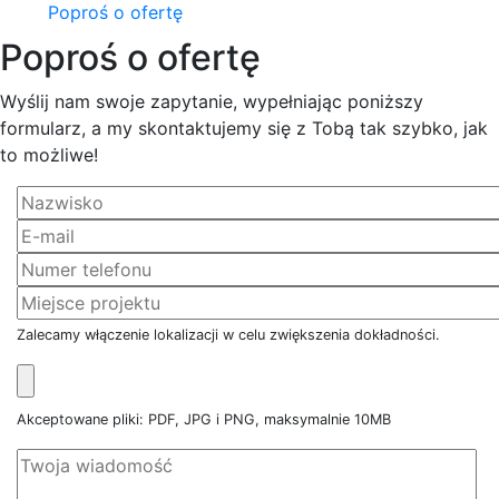
Poproś o ofertę
Poproś o ofertę
Wyślij nam swoje zapytanie, wypełniając poniższy
formularz, a my skontaktujemy się z Tobą tak szybko, jak
to możliwe!
Zalecamy włączenie lokalizacji w celu zwiększenia dokładności.
Akceptowane pliki: PDF, JPG i PNG, maksymalnie 10MB