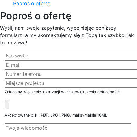
Poproś o ofertę
Poproś o ofertę
Wyślij nam swoje zapytanie, wypełniając poniższy
formularz, a my skontaktujemy się z Tobą tak szybko, jak
to możliwe!
Zalecamy włączenie lokalizacji w celu zwiększenia dokładności.
Akceptowane pliki: PDF, JPG i PNG, maksymalnie 10MB