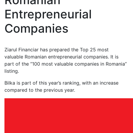
Entrepreneurial
Companies
Ziarul Financiar has prepared the Top 25 most
valuable Romanian entrepreneurial companies. It is
part of the “100 most valuable companies in Romania”
listing.
Bilka is part of this year’s ranking, with an increase
compared to the previous year.