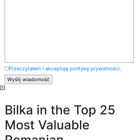
Przeczytałem i akceptuję politykę prywatności
.
Bilka in the Top 25
Most Valuable
Romanian