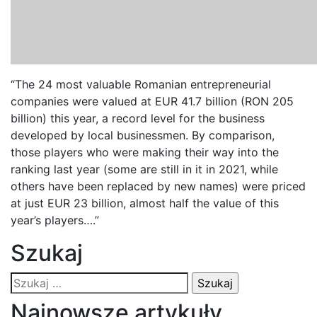
“The 24 most valuable Romanian entrepreneurial
companies were valued at EUR 41.7 billion (RON 205
billion) this year, a record level for the business
developed by local businessmen. By comparison,
those players who were making their way into the
ranking last year (some are still in it in 2021, while
others have been replaced by new names) were priced
at just EUR 23 billion, almost half the value of this
year’s players….”
Szukaj
Szukaj:
Najnowsze artykuły