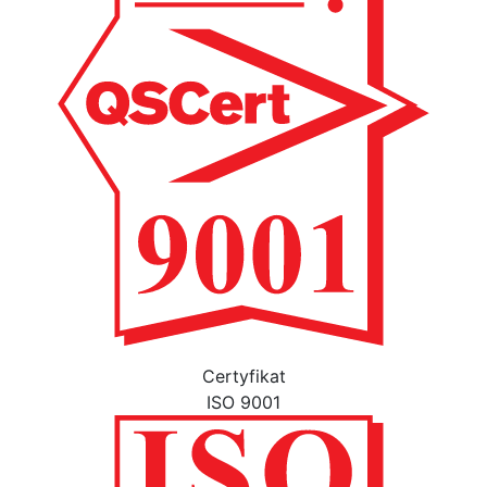
Certyfikat
ISO 9001