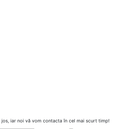
jos, iar noi vă vom contacta în cel mai scurt timp!