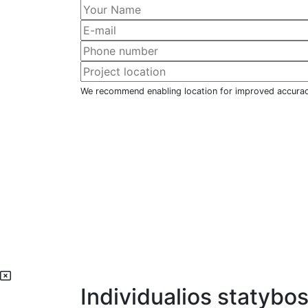
We recommend enabling location for improved accura
Individualios statybos