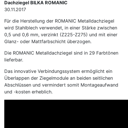
Dachziegel BILKA ROMANIC
30.11.2017
Für die Herstellung der ROMANIC Metalldachziegel
wird Stahlblech verwendet, in einer Stärke zwischen
0,5 und 0,6 mm, verzinkt (Z225-Z275) und mit einer
Glanz- oder Mattfarbschicht überzogen.
Die ROMANIC Metalldachziegel sind in 29 Farbtönen
lieferbar.
Das innovative Verbindungssystem ermöglicht ein
Überlappen der Ziegelmodule an beiden seitlichen
Abschlüssen und vermindert somit Montageaufwand
und -kosten erheblich.