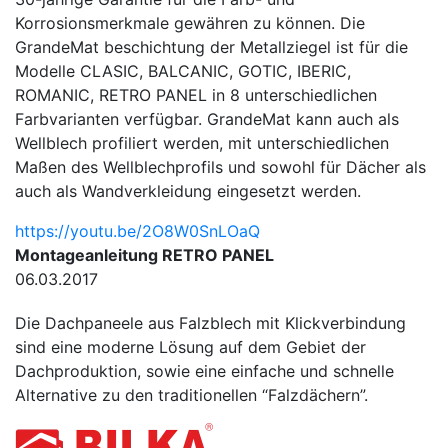
Korrosionsmerkmale gewähren zu können. Die
GrandeMat beschichtung der Metallziegel ist für die
Modelle CLASIC, BALCANIC, GOTIC, IBERIC,
ROMANIC, RETRO PANEL in 8 unterschiedlichen
Farbvarianten verfügbar. GrandeMat kann auch als
Wellblech profiliert werden, mit unterschiedlichen
Maßen des Wellblechprofils und sowohl für Dächer als
auch als Wandverkleidung eingesetzt werden.
https://youtu.be/2O8W0SnLOaQ
Montageanleitung RETRO PANEL
06.03.2017
Die Dachpaneele aus Falzblech mit Klickverbindung
sind eine moderne Lösung auf dem Gebiet der
Dachproduktion, sowie eine einfache und schnelle
Alternative zu den traditionellen “Falzdächern”.