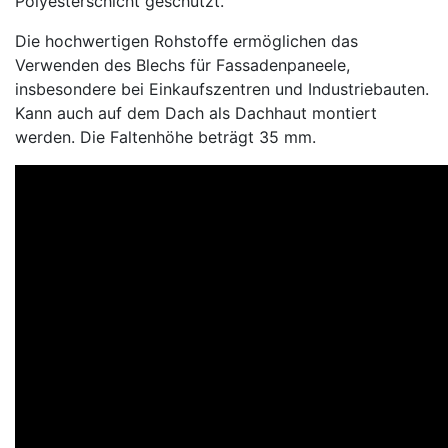
Polyesterschicht geschützt.
Die hochwertigen Rohstoffe ermöglichen das
Verwenden des Blechs für Fassadenpaneele,
insbesondere bei Einkaufszentren und Industriebauten.
Kann auch auf dem Dach als Dachhaut montiert
werden. Die Faltenhöhe beträgt 35 mm.