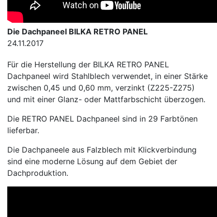
Die Dachpaneel BILKA RETRO PANEL
24.11.2017
Für die Herstellung der BILKA RETRO PANEL
Dachpaneel wird Stahlblech verwendet, in einer Stärke
zwischen 0,45 und 0,60 mm, verzinkt (Z225-Z275)
und mit einer Glanz- oder Mattfarbschicht überzogen.
Die RETRO PANEL Dachpaneel sind in 29 Farbtönen
lieferbar.
Die Dachpaneele aus Falzblech mit Klickverbindung
sind eine moderne Lösung auf dem Gebiet der
Dachproduktion.