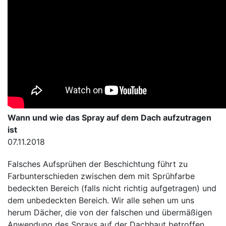
Wann und wie das Spray auf dem Dach aufzutragen
ist
07.11.2018
Falsches Aufsprühen der Beschichtung führt zu
Farbunterschieden zwischen dem mit Sprühfarbe
bedeckten Bereich (falls nicht richtig aufgetragen) und
dem unbedeckten Bereich. Wir alle sehen um uns
herum Dächer, die von der falschen und übermäßigen
Anwendung des Sprays auf der Dachhaut betroffen