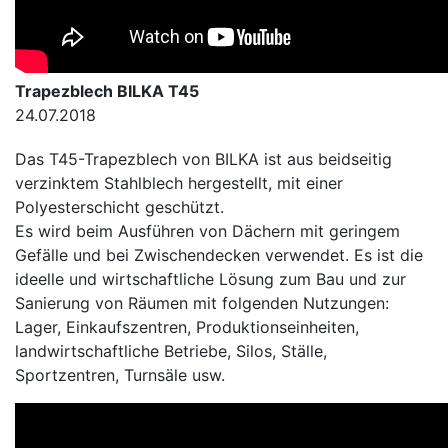
Trapezblech BILKA T45
24.07.2018
Das T45-Trapezblech von BILKA ist aus beidseitig
verzinktem Stahlblech hergestellt, mit einer
Polyesterschicht geschützt.
Es wird beim Ausführen von Dächern mit geringem
Gefälle und bei Zwischendecken verwendet. Es ist die
ideelle und wirtschaftliche Lösung zum Bau und zur
Sanierung von Räumen mit folgenden Nutzungen:
Lager, Einkaufszentren, Produktionseinheiten,
landwirtschaftliche Betriebe, Silos, Ställe,
Sportzentren, Turnsäle usw.