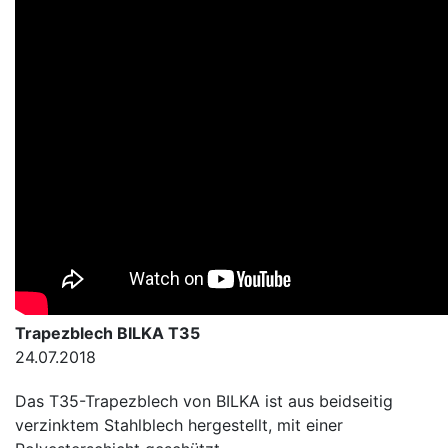
Trapezblech BILKA T35
24.07.2018
Das T35-Trapezblech von BILKA ist aus beidseitig
verzinktem Stahlblech hergestellt, mit einer