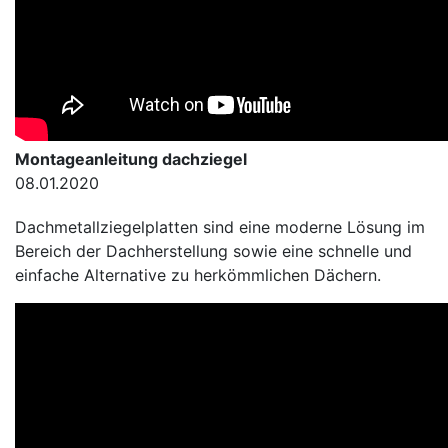
Montageanleitung dachziegel
08.01.2020
Dachmetallziegelplatten sind eine moderne Lösung im
Bereich der Dachherstellung sowie eine schnelle und
einfache Alternative zu herkömmlichen Dächern.