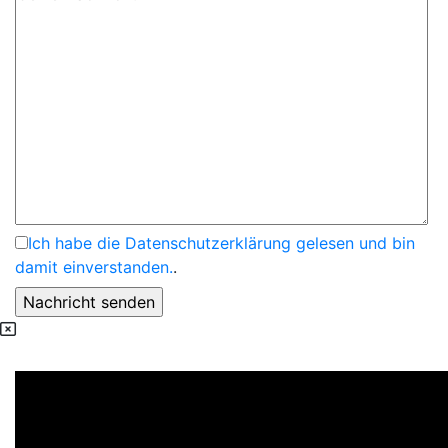
Ich habe die Datenschutzerklärung gelesen und bin
damit einverstanden.
.