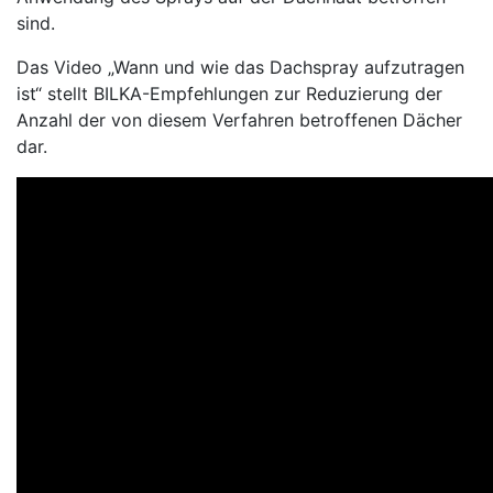
sind.
Das Video „Wann und wie das Dachspray aufzutragen
ist“ stellt BILKA-Empfehlungen zur Reduzierung der
Anzahl der von diesem Verfahren betroffenen Dächer
dar.