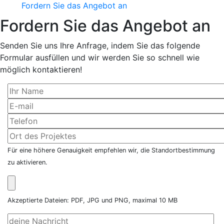
Fordern Sie das Angebot an
Fordern Sie das Angebot an
Senden Sie uns Ihre Anfrage, indem Sie das folgende
Formular ausfüllen und wir werden Sie so schnell wie
möglich kontaktieren!
Für eine höhere Genauigkeit empfehlen wir, die Standortbestimmung
zu aktivieren.
Akzeptierte Dateien: PDF, JPG und PNG, maximal 10 MB