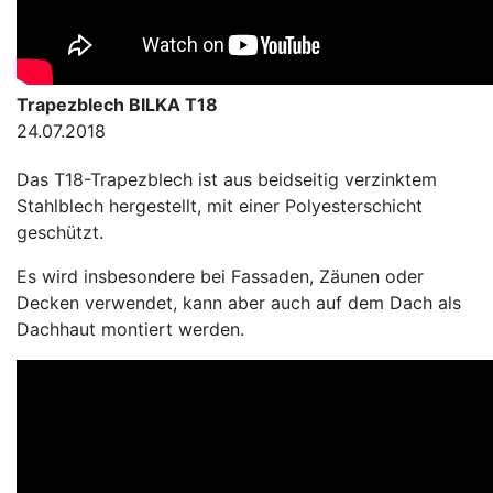
Trapezblech BILKA T18
24.07.2018
Das T18-Trapezblech ist aus beidseitig verzinktem
Stahlblech hergestellt, mit einer Polyesterschicht
geschützt.
Es wird insbesondere bei Fassaden, Zäunen oder
Decken verwendet, kann aber auch auf dem Dach als
Dachhaut montiert werden.