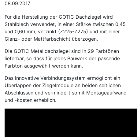
08.09.2017
Für die Herstellung der GOTIC Dachziegel wird
Stahlblech verwendet, in einer Stärke zwischen 0,45
und 0,60 mm, verzinkt (Z225-Z275) und mit einer
Glanz- oder Mattfarbschicht überzogen.
Die GOTIC Metalldachziegel sind in 29 Farbtönen
lieferbar, so dass für jedes Bauwerk der passende
Farbton ausgewählt werden kann.
Das innovative Verbindungssystem ermöglicht ein
Überlappen der Ziegelmodule an beiden seitlichen
Abschlüssen und vermindert somit Montageaufwand
und -kosten erheblich.