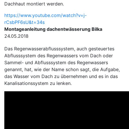
Dachhaut montiert werden.
https://www.youtube.com/watch?v=j-
rCsbPF6sU&t=34s
Montageanleitung dachentwässerung Bilka
24.05.2018
Das Regenwasserabflusssystem, auch gesteuertes
Abflusssystem des Regenwassers vom Dach oder
Sammel- und Abflusssystem des Regenwassers
genannt, hat, wie der Name schon sagt, die Aufgabe,
das Wasser vom Dach zu übernehmen und es in das
Kanalisationssystem zu lenken.