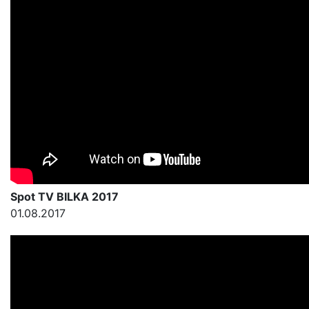
Spot TV BILKA 2017
01.08.2017