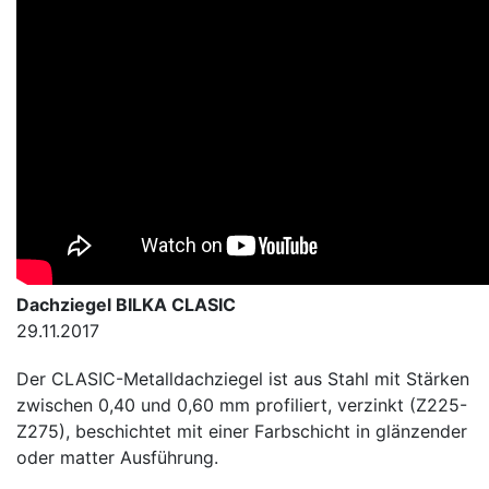
Dachziegel BILKA CLASIC
29.11.2017
Der CLASIC-Metalldachziegel ist aus Stahl mit Stärken
zwischen 0,40 und 0,60 mm profiliert, verzinkt (Z225-
Z275), beschichtet mit einer Farbschicht in glänzender
oder matter Ausführung.