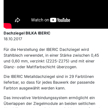
Dachziegel BILKA IBERIC
18.10.2017
Für die Herstellung der IBERIC Dachziegel wird
Stahlblech verwendet, in einer Stärke zwischen 0,45
und 0,60 mm, verzinkt (Z225-Z275) und mit einer
Glanz- oder Mattfarbschicht überzogen.
Die IBERIC Metalldachziegel sind in 29 Farbtönen
lieferbar, so dass für jedes Bauwerk der passende
Farbton ausgewählt werden kann.
Das innovative Verbindungssystem ermöglicht ein
Überlappen der Ziegelmodule an beiden seitlichen