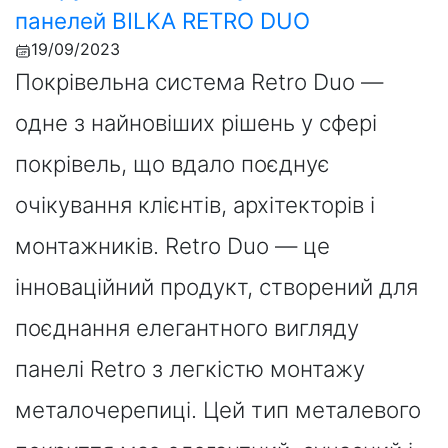
панелей BILKA RETRO DUO
19/09/2023
Покрівельна система Retro Duo —
одне з найновіших рішень у сфері
покрівель, що вдало поєднує
очікування клієнтів, архітекторів і
монтажників. Retro Duo — це
інноваційний продукт, створений для
поєднання елегантного вигляду
панелі Retro з легкістю монтажу
металочерепиці. Цей тип металевого