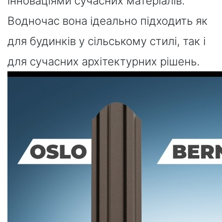
інноваціями сучасних матеріалів.
Водночас вона ідеально підходить як
для будинків у сільському стилі, так і
для сучасних архітектурних рішень.