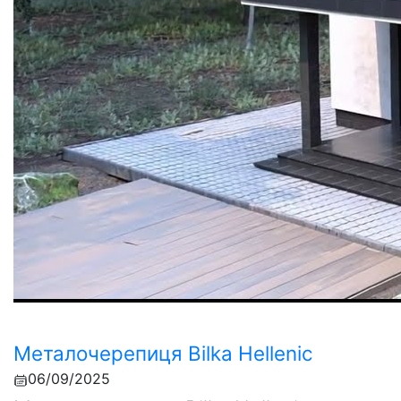
Металочерепиця Bilka Hellenic
06/09/2025