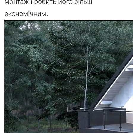
монтаж і робить його більш
економічним.