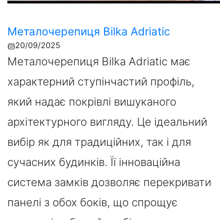
Металочерепиця Bilka Adriatic
20/09/2025
Металочерепиця Bilka Adriatic має
характерний ступінчастий профіль,
який надає покрівлі вишуканого
архітектурного вигляду. Це ідеальний
вибір як для традиційних, так і для
сучасних будинків. Її інноваційна
система замків дозволяє перекривати
панелі з обох боків, що спрощує