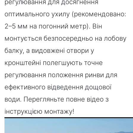
регулювання для досягнення
оптимального ухилу (рекомендовано:
2–5 мм на погонний метр). Він
монтується безпосередньо на лобову
балку, а видовжені отвори у
кронштейні полегшують точне
регулювання положення ринви для
ефективного відведення дощової
води. Перегляньте повне відео з
інструкцією монтажу!