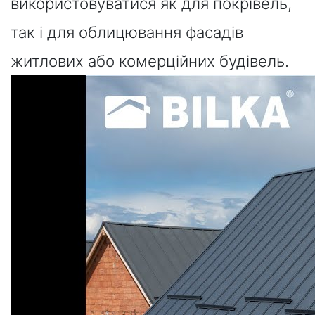
використовуватися як для покрівель,
так і для облицювання фасадів
житлових або комерційних будівель.