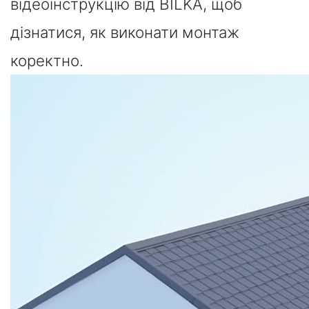
відеоінструкцію від BILKA, щоб
дізнатися, як виконати монтаж
коректно.