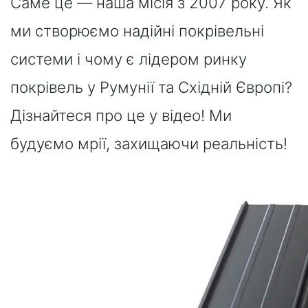
Саме це — наша місія з 2007 року. Як
ми створюємо надійні покрівельні
системи і чому є лідером ринку
покрівель у Румунії та Східній Європі?
Дізнайтеся про це у відео! Ми
будуємо мрії, захищаючи реальність!