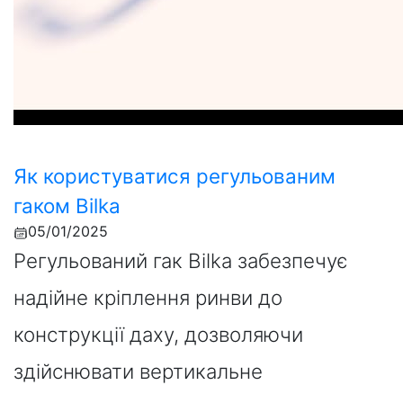
Як користуватися регульованим
гаком Bilka
05/01/2025
Регульований гак Bilka забезпечує
надійне кріплення ринви до
конструкції даху, дозволяючи
здійснювати вертикальне