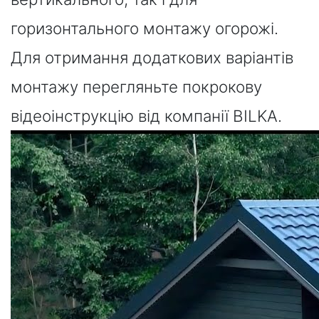
горизонтального монтажу огорожі.
Для отримання додаткових варіантів
монтажу перегляньте покрокову
відеоінструкцію від компанії BILKA.