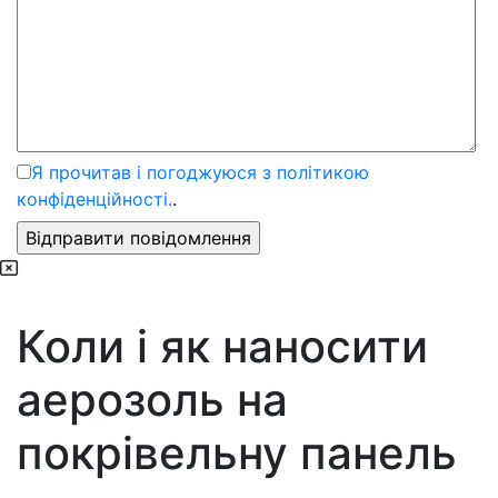
Я прочитав і погоджуюся з політикою
конфіденційності.
.
Коли і як наносити
аерозоль на
покрівельну панель