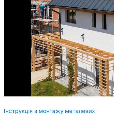
Інструкція з монтажу металевих