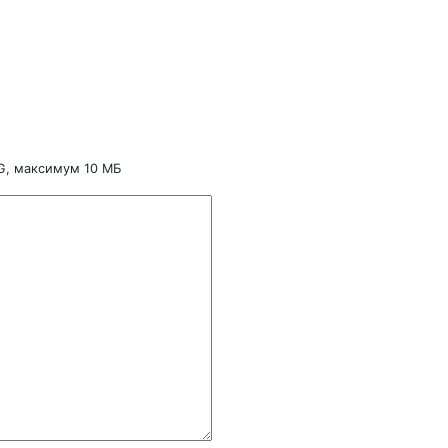
NG, максимум 10 МБ