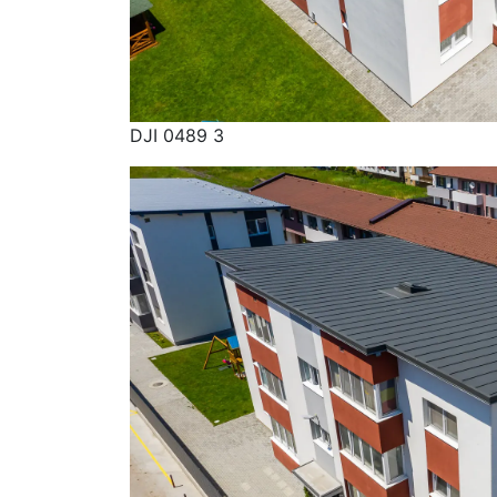
DJI 0489 3