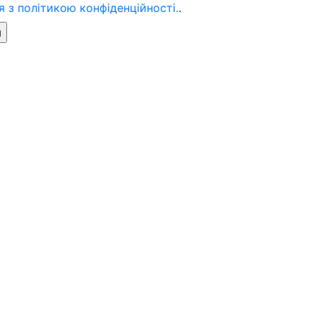
 з політикою конфіденційності.
.