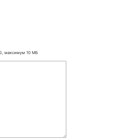
NG, максимум 10 МБ