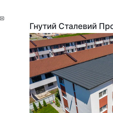
Гнутий Сталевий Про