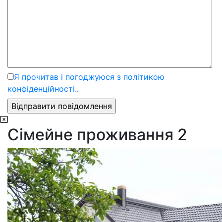
Я прочитав і погоджуюся з політикою
конфіденційності.
.
Сімейне проживання 2