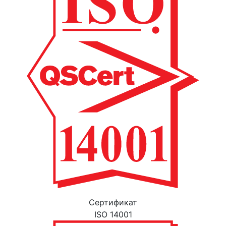
Cертификат
ISO 14001