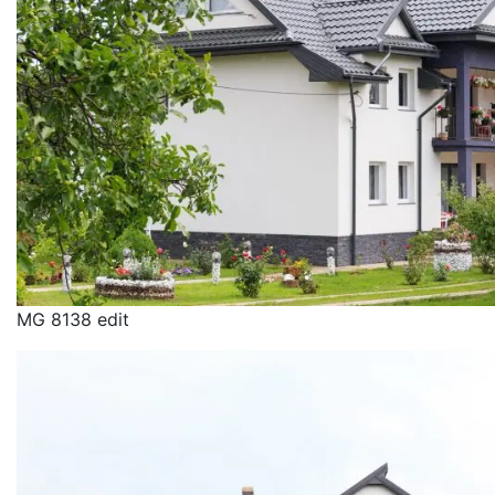
MG 8138 edit