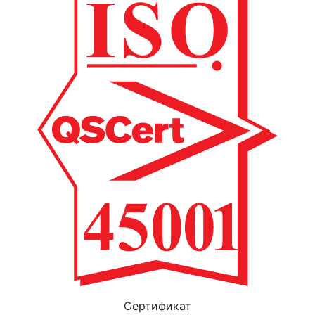
Cертификат