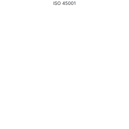
ISO 45001