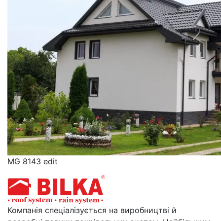
MG 8143 edit
Компанія спеціалізується на виробництві й