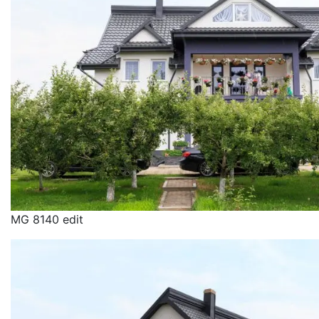
MG 8140 edit