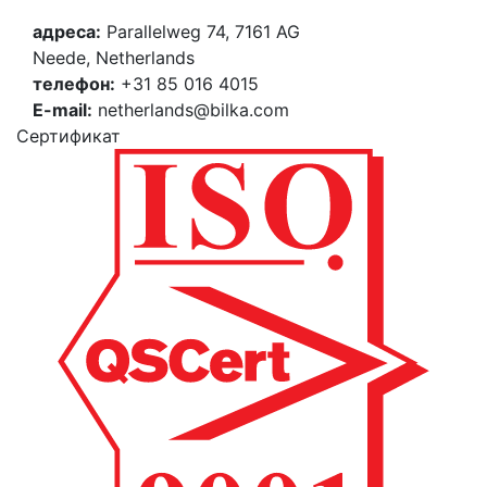
адреса:
Parallelweg 74, 7161 AG
Neede, Netherlands
телефон:
+31 85 016 4015
E-mail:
netherlands@bilka.com
Cертификат