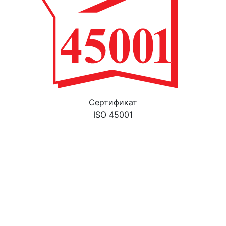
Cертификат
ISO 45001