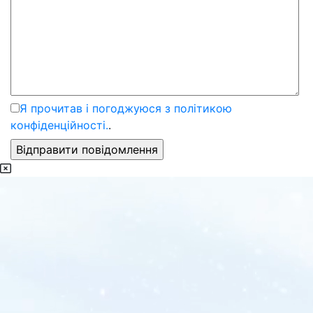
Я прочитав і погоджуюся з політикою
конфіденційності.
.