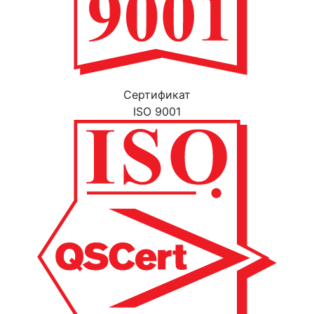
Cертификат
ISO 9001