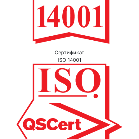
Cертификат
ISO 14001