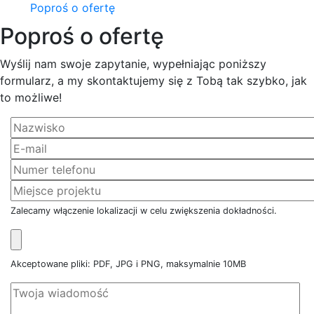
Poproś o ofertę
Poproś o ofertę
Wyślij nam swoje zapytanie, wypełniając poniższy
formularz, a my skontaktujemy się z Tobą tak szybko, jak
to możliwe!
Zalecamy włączenie lokalizacji w celu zwiększenia dokładności.
Akceptowane pliki: PDF, JPG i PNG, maksymalnie 10MB