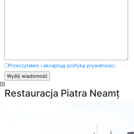
Przeczytałem i akceptuję politykę prywatności
.
Restauracja Piatra Neamț