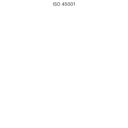
ISO 45001