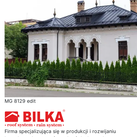
MG 8129 edit
Firma specjalizująca się w produkcji i rozwijaniu