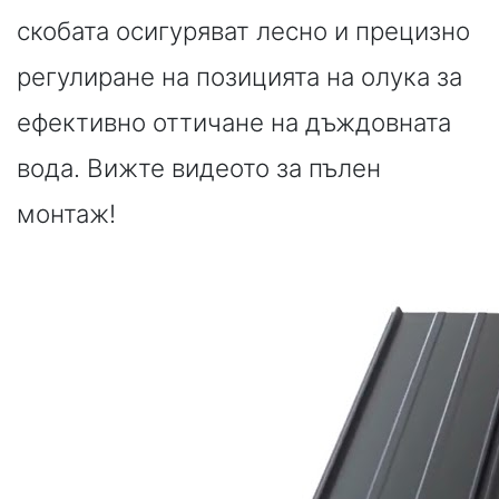
скобата осигуряват лесно и прецизно
регулиране на позицията на олука за
ефективно оттичане на дъждовната
вода. Вижте видеото за пълен
монтаж!