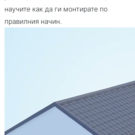
научите как да ги монтирате по
правилния начин.