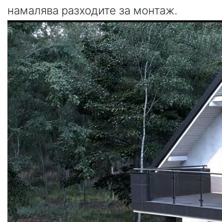
намалява разходите за монтаж.