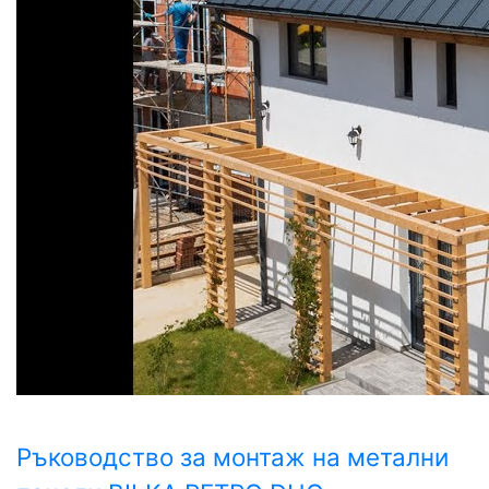
Ръководство за монтаж на метални