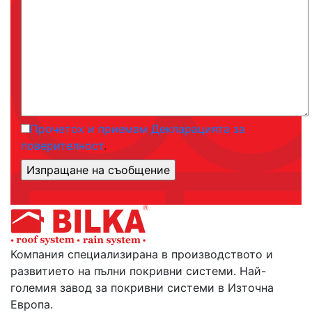
Прочетох и приемам Декларацията за
поверителност
.
Компания специализирана в производството и
развитието на пълни покривни системи. Най-
големия завод за покривни системи в Източна
Европа.