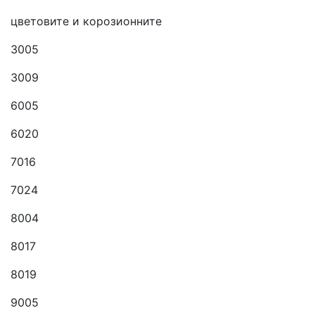
цветовите и корозионните
3005
3009
6005
6020
7016
7024
8004
8017
8019
9005