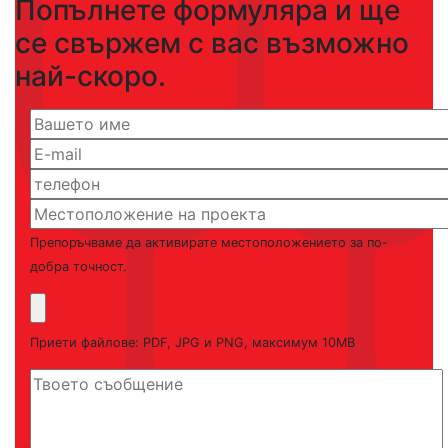
Попълнете формуляра и ще
се свържем с вас възможно
най-скоро.
Препоръчваме да активирате местоположението за по-
добра точност.
Приети файлове: PDF, JPG и PNG, максимум 10MB