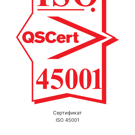
Cертификат
ISO 45001