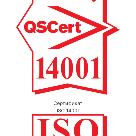
Cертификат
ISO 14001