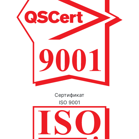
Cертификат
ISO 9001