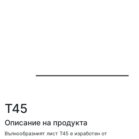
T45
Описание на продукта
Вълнообразният лист Т45 е изработен от