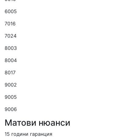
6005
7016
7024
8003
8004
8017
9002
9005
9006
Матови нюанси
15 години гаранция