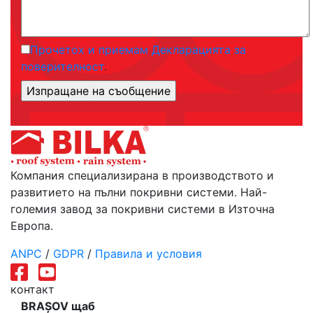
Прочетох и приемам Декларацията за
поверителност
.
Компания специализирана в производството и
развитието на пълни покривни системи. Най-
големия завод за покривни системи в Източна
Европа.
ANPC
/
GDPR
/
Правила и условия
контакт
BRAȘOV щаб