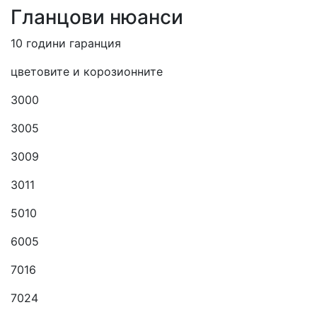
Гланцови нюанси
10 години гаранция
цветовите и корозионните
3000
3005
3009
3011
5010
6005
7016
7024