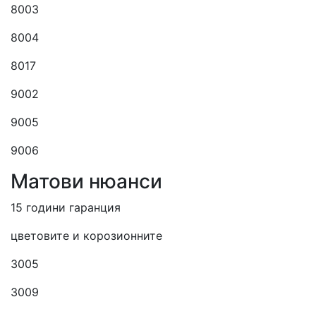
8003
8004
8017
9002
9005
9006
Матови нюанси
15 години гаранция
цветовите и корозионните
3005
3009