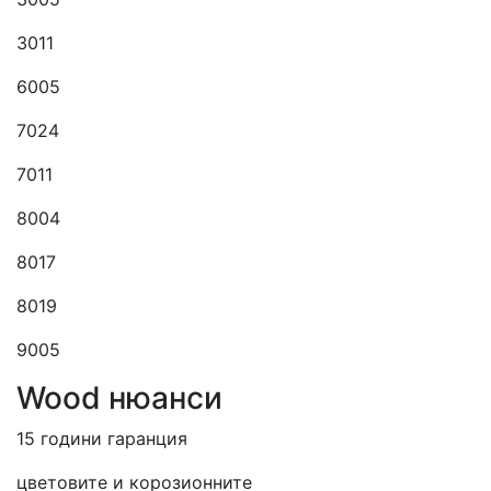
3011
6005
7024
7011
8004
8017
8019
9005
Wood нюанси
15 години гаранция
цветовите и корозионните