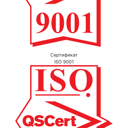
Cертификат
ISO 9001