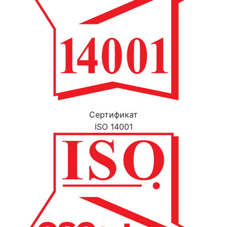
Cертификат
ISO 14001