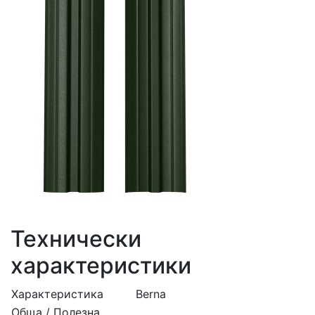
Технически
характеристики
Характеристика
Berna
Обща / Полезна