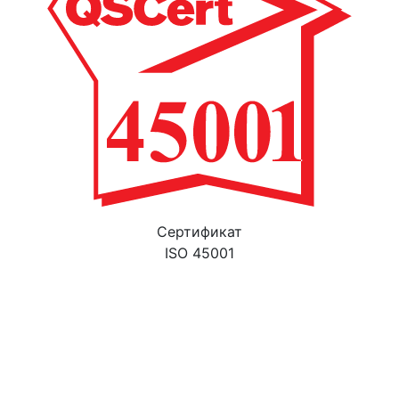
Cертификат
ISO 45001