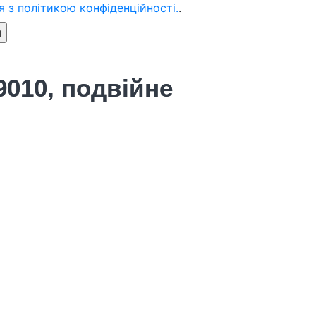
 з політикою конфіденційності.
.
9010, подвійне