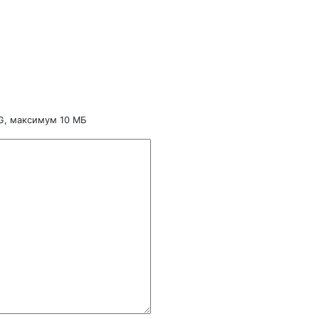
NG, максимум 10 МБ