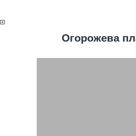
Огорожева пла