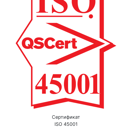
Cертификат
ISO 45001