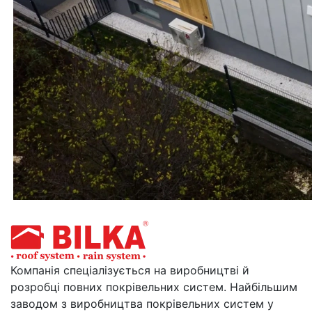
Компанія спеціалізується на виробництві й
розробці повних покрівельних систем. Найбільшим
заводом з виробництва покрівельних систем у