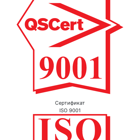
Cертификат
ISO 9001