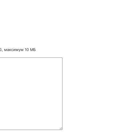
NG, максимум 10 МБ