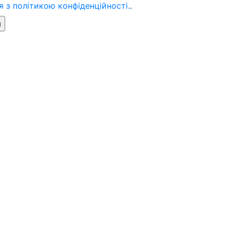
 з політикою конфіденційності.
.