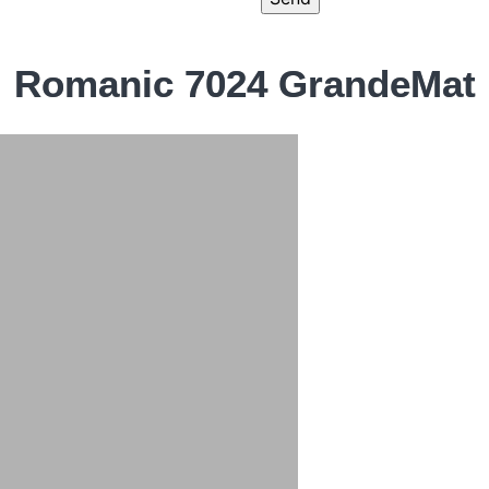
Romanic 7024 GrandeMat