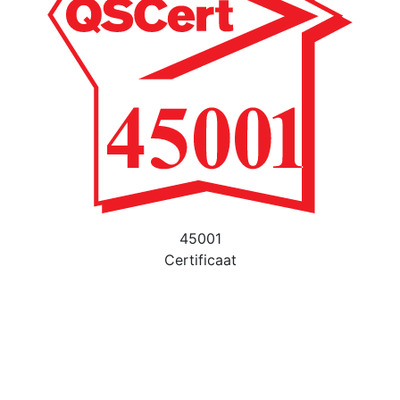
45001
Certificaat