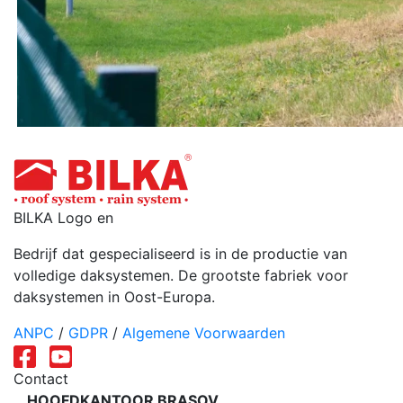
BILKA Logo en
Bedrijf dat gespecialiseerd is in de productie van
volledige daksystemen. De grootste fabriek voor
daksystemen in Oost-Europa.
ANPC
/
GDPR
/
Algemene Voorwaarden
Contact
HOOFDKANTOOR BRAȘOV