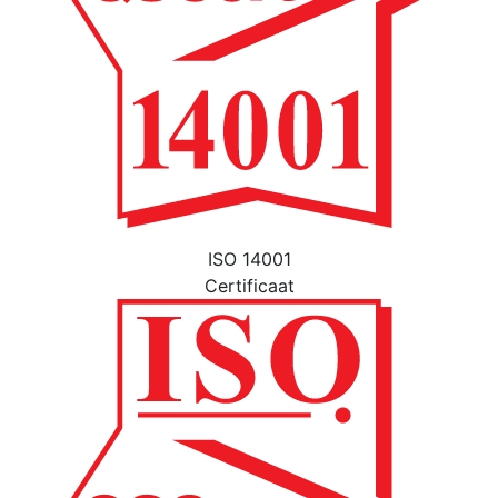
ISO 14001
Certificaat