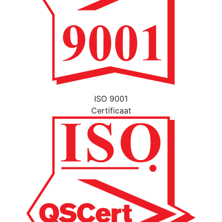
ISO 9001
Certificaat