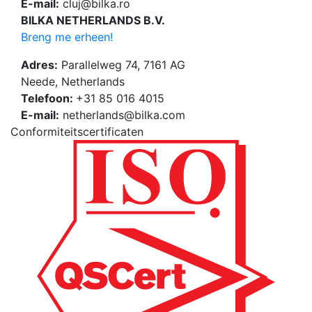
E-mail:
cluj@bilka.ro
BILKA NETHERLANDS B.V.
Breng me erheen!
Adres:
Parallelweg 74, 7161 AG
Neede, Netherlands
Telefoon:
+31 85 016 4015
E-mail:
netherlands@bilka.com
Conformiteitscertificaten