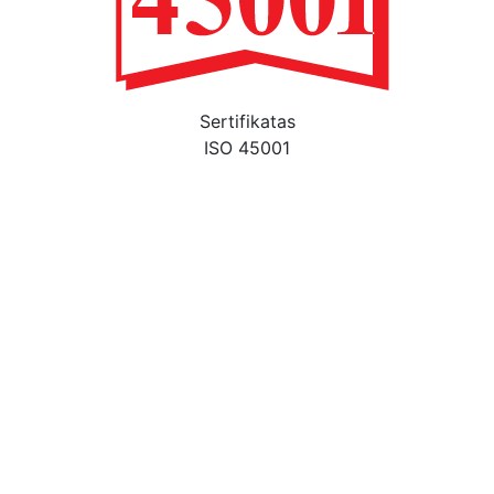
Sertifikatas
ISO 45001