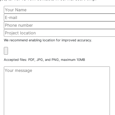
We recommend enabling location for improved accuracy.
Accepted files: PDF, JPG, and PNG, maximum 10MB