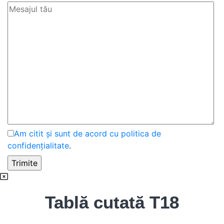
Am citit și sunt de acord cu politica de
confidențialitate
.
Tablă cutată T18