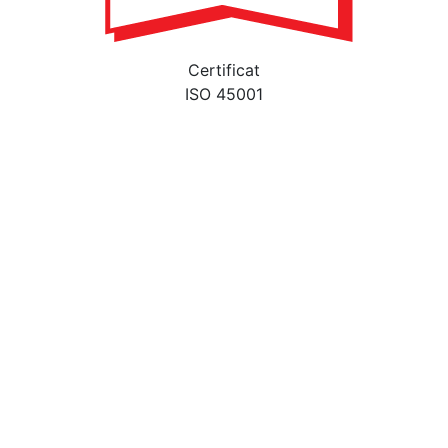
Certificat
ISO 45001