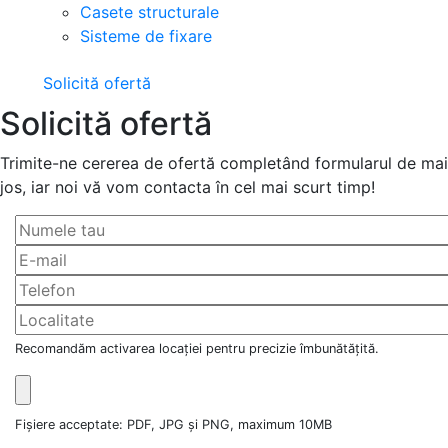
Casete structurale
Sisteme de fixare
Solicită ofertă
Solicită ofertă
Trimite-ne cererea de ofertă completând formularul de mai
jos, iar noi vă vom contacta în cel mai scurt timp!
Recomandăm activarea locației pentru precizie îmbunătățită.
Fișiere acceptate: PDF, JPG și PNG, maximum 10MB