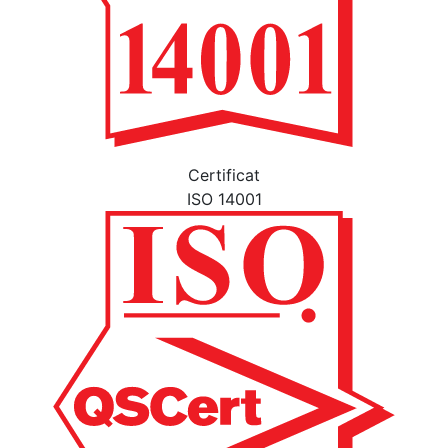
Certificat
ISO 14001