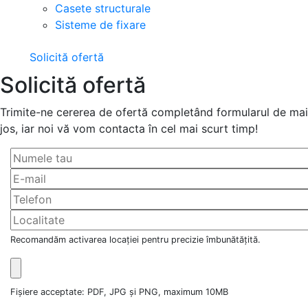
Casete structurale
Sisteme de fixare
Solicită ofertă
Solicită ofertă
Trimite-ne cererea de ofertă completând formularul de mai
jos, iar noi vă vom contacta în cel mai scurt timp!
Recomandăm activarea locației pentru precizie îmbunătățită.
Fișiere acceptate: PDF, JPG și PNG, maximum 10MB