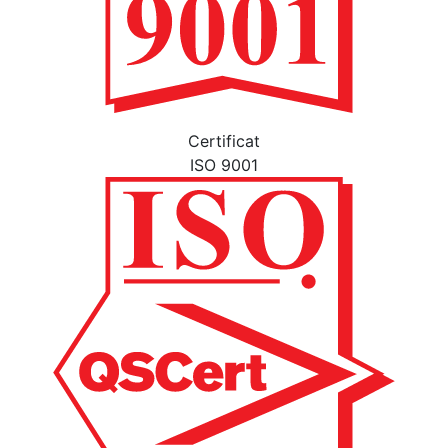
Certificat
ISO 9001