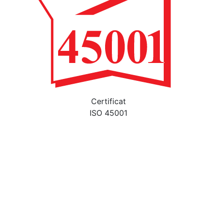
Certificat
ISO 45001