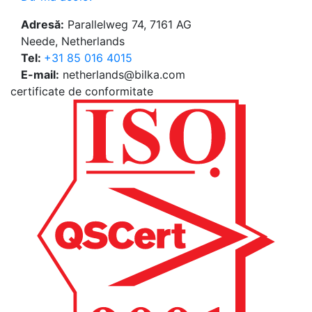
Adresă:
Parallelweg 74, 7161 AG
Neede, Netherlands
Tel:
+31 85 016 4015
E-mail:
netherlands@bilka.com
certificate de conformitate