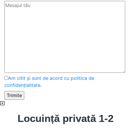
Am citit și sunt de acord cu politica de
confidențialitate
.
Locuință privată 1-2