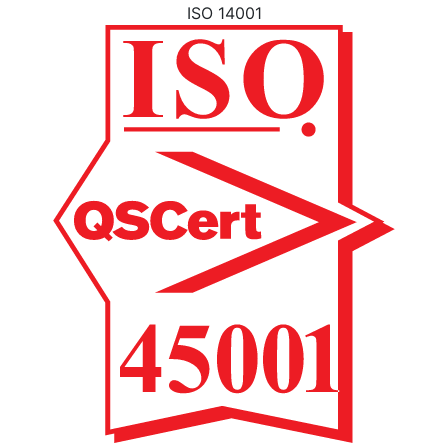
ISO 14001