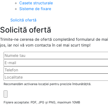
Casete structurale
Sisteme de fixare
Solicită ofertă
Solicită ofertă
Trimite-ne cererea de ofertă completând formularul de mai
jos, iar noi vă vom contacta în cel mai scurt timp!
Recomandăm activarea locației pentru precizie îmbunătățită.
Fișiere acceptate: PDF, JPG și PNG, maximum 10MB