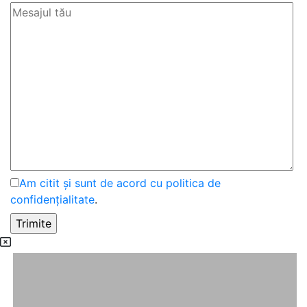
Am citit și sunt de acord cu politica de
confidențialitate
.