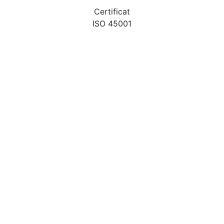
Certificat
ISO 45001