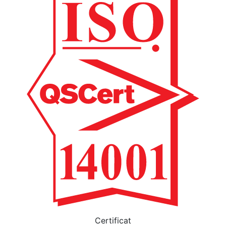
Certificat