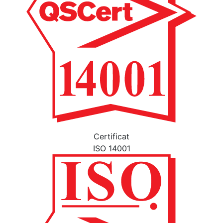
Certificat
ISO 14001