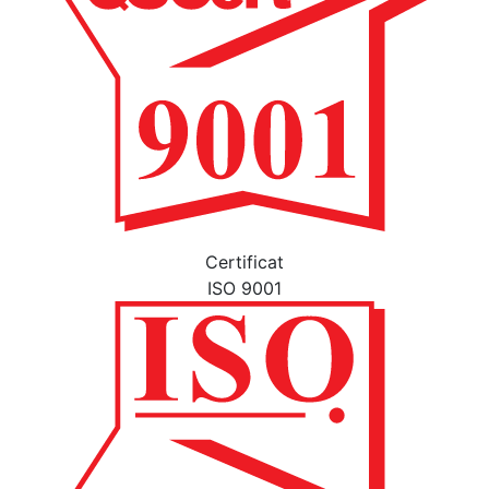
Certificat
ISO 9001