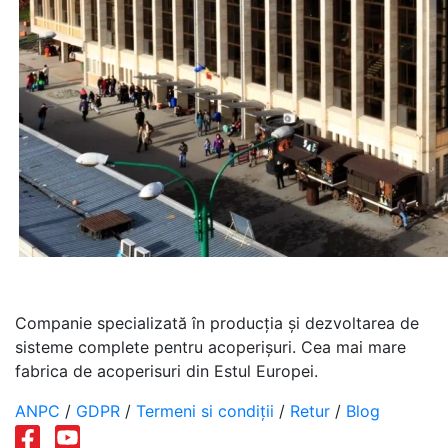
Companie specializată în producția și dezvoltarea de
sisteme complete pentru acoperișuri. Cea mai mare
fabrica de acoperisuri din Estul Europei.
ANPC
/
GDPR
/
Termeni si condiții
/
Retur
/
Blog