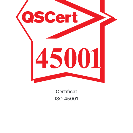
Certificat
ISO 45001