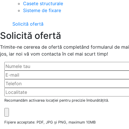
Casete structurale
Sisteme de fixare
Solicită ofertă
Solicită ofertă
Trimite-ne cererea de ofertă completând formularul de mai
jos, iar noi vă vom contacta în cel mai scurt timp!
Recomandăm activarea locației pentru precizie îmbunătățită.
Fișiere acceptate: PDF, JPG și PNG, maximum 10MB