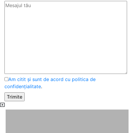
Am citit și sunt de acord cu politica de
confidențialitate
.