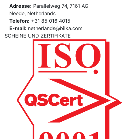
Adresse:
Parallelweg 74, 7161 AG
Neede, Netherlands
Telefon:
+31 85 016 4015
E-mail:
netherlands@bilka.com
SCHEINE UND ZERTIFIKATE