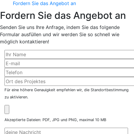
Fordern Sie das Angebot an
Fordern Sie das Angebot an
Senden Sie uns Ihre Anfrage, indem Sie das folgende
Formular ausfüllen und wir werden Sie so schnell wie
möglich kontaktieren!
Für eine höhere Genauigkeit empfehlen wir, die Standortbestimmung
zu aktivieren.
Akzeptierte Dateien: PDF, JPG und PNG, maximal 10 MB