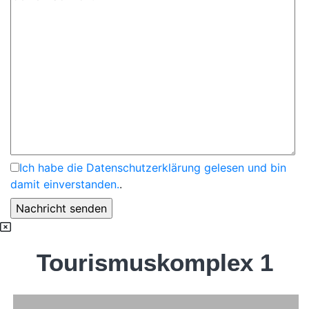
Ich habe die Datenschutzerklärung gelesen und bin
damit einverstanden.
.
Tourismuskomplex 1