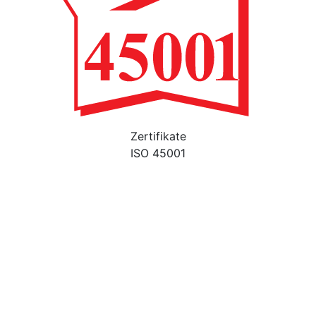
Zertifikate
ISO 45001