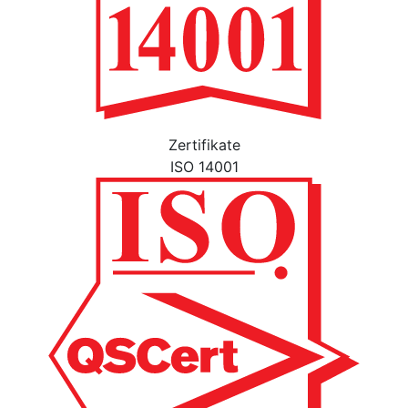
Zertifikate
ISO 14001