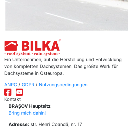
Ein Unternehmen, auf die Herstellung und Entwicklung
von kompletten Dachsystemen. Das größte Werk für
Dachsysteme in Osteuropa.
ANPC
/
GDPR
/
Nutzungsbedingungen
Kontakt
BRAȘOV Hauptsitz
Bring mich dahin!
Adresse:
str. Henri Coandă, nr. 17