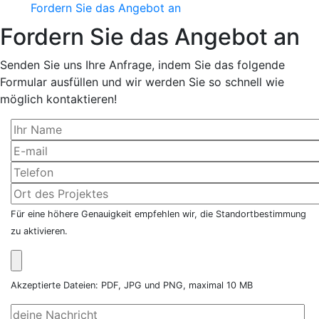
Fordern Sie das Angebot an
Fordern Sie das Angebot an
Senden Sie uns Ihre Anfrage, indem Sie das folgende
Formular ausfüllen und wir werden Sie so schnell wie
möglich kontaktieren!
Für eine höhere Genauigkeit empfehlen wir, die Standortbestimmung
zu aktivieren.
Akzeptierte Dateien: PDF, JPG und PNG, maximal 10 MB