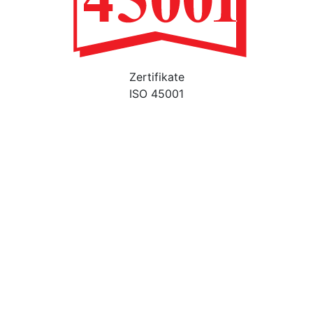
Zertifikate
ISO 45001