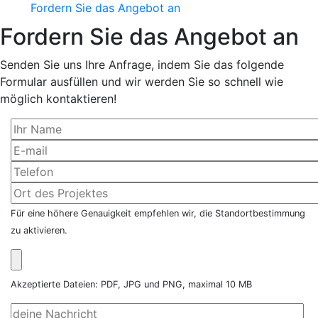
Fordern Sie das Angebot an
Fordern Sie das Angebot an
Senden Sie uns Ihre Anfrage, indem Sie das folgende
Formular ausfüllen und wir werden Sie so schnell wie
möglich kontaktieren!
Für eine höhere Genauigkeit empfehlen wir, die Standortbestimmung
zu aktivieren.
Akzeptierte Dateien: PDF, JPG und PNG, maximal 10 MB