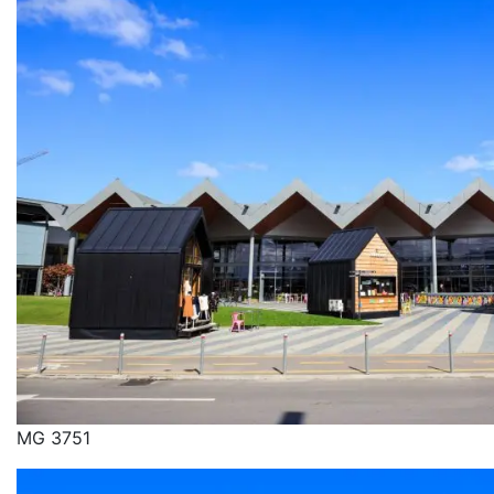
MG 3751