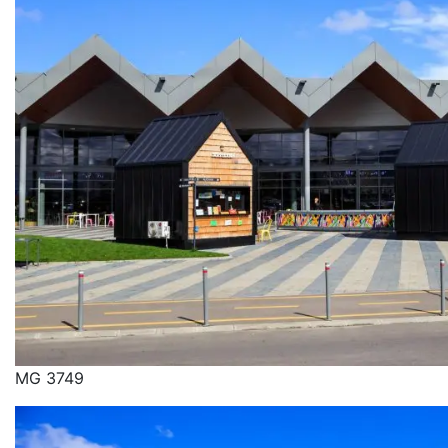
MG 3749