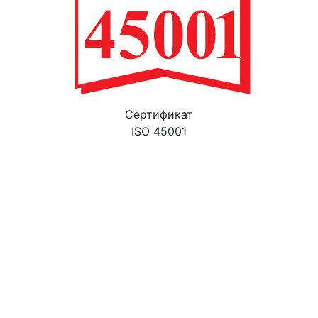
Cертификат
ISO 45001