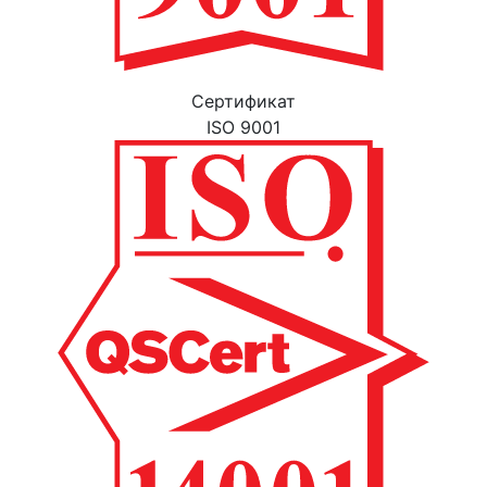
Cертификат
ISO 9001