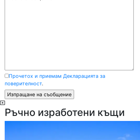
Прочетох и приемам Декларацията за
поверителност
.
Ръчно изработени къщи