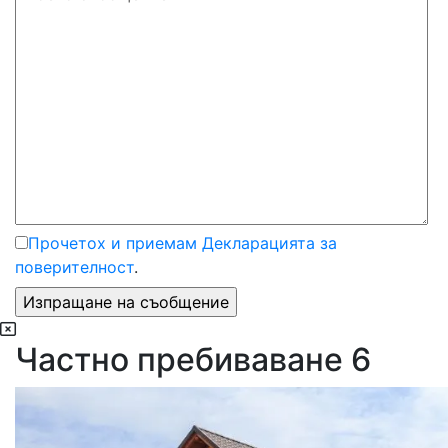
Прочетох и приемам Декларацията за
поверителност
.
Частно пребиваване 6