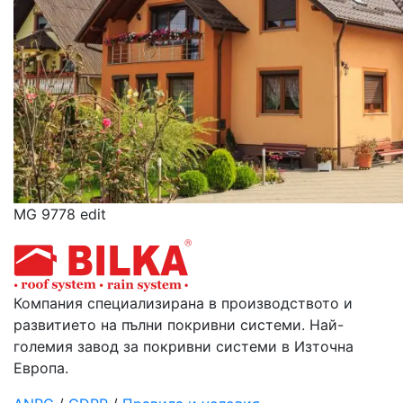
MG 9778 edit
Компания специализирана в производството и
развитието на пълни покривни системи. Най-
големия завод за покривни системи в Източна
Европа.