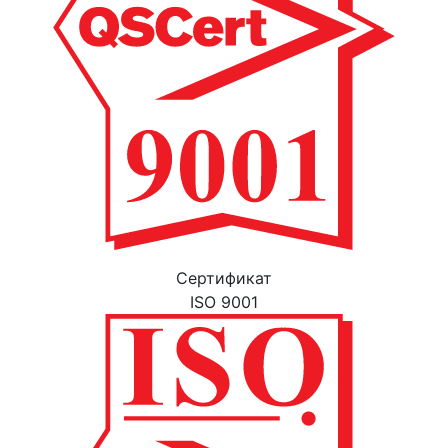
Cертификат
ISO 9001