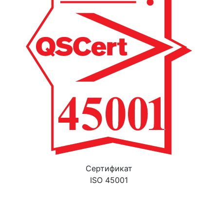
Cертификат
ISO 45001