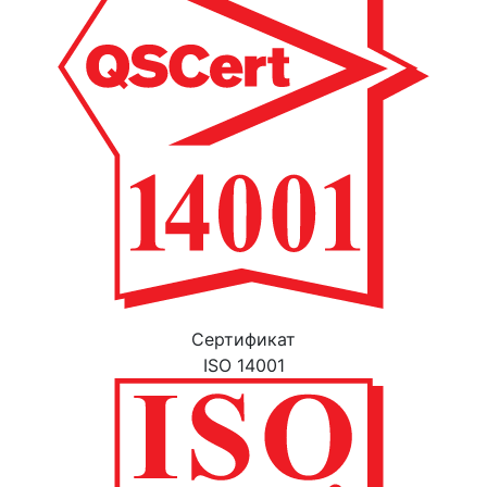
Cертификат
ISO 14001