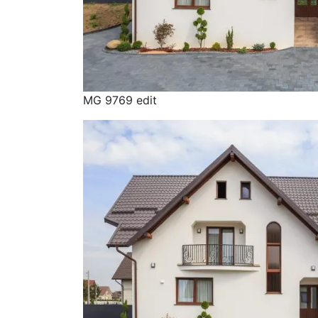
MG 9769 edit