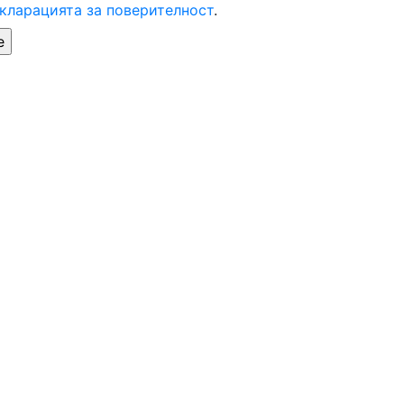
кларацията за поверителност
.