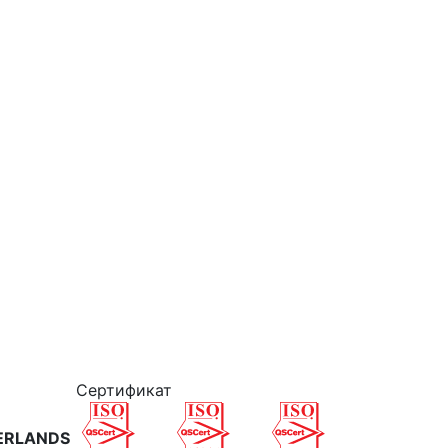
Cертификат
ERLANDS