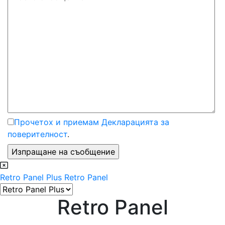
Прочетох и приемам Декларацията за
поверителност
.
Retro Panel Plus
Retro Panel
Retro Panel