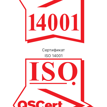
Cертификат
ISO 14001