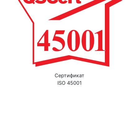
Cертификат
ISO 45001