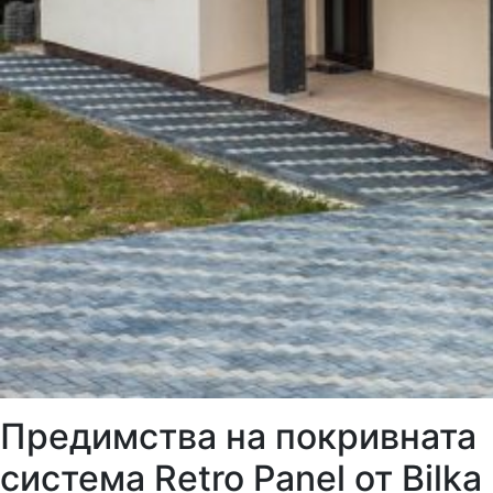
Предимства на покривната
система Retro Panel от Bilka