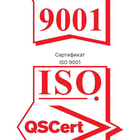
Cертификат
ISO 9001